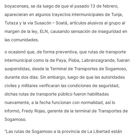
boyacenses, se da luego de que el pasado 13 de febrero,
aparecieran en algunos trayectos intermunicipales de Tunja,
Tutaza y la via Susacón – Soatá, artículos alusivos al grupo al
margen de la ley, ELN, causando sensación de inseguridad en
las comunidades.
o ocasionó que, de forma preventiva, que rutas de transporte
intermunicipal como la de Paya, Pisba, Labranzagrande, fueran
suspendidas, desde la Terminal de Transportes de Sogamoso,
durante dos días. Sin embargo, luego de que las autoridades
civiles y militares verificaran las condiciones de seguridad,
dichas rutas de transporte público fueron habilitadas
nuevamente, a la fecha funcionan con normalidad, así lo
informó, Fredy Rojas, gerente de la terminal de Transportes de
Sogamoso.
“Las rutas de Sogamoso a la provincia de La Libertad están