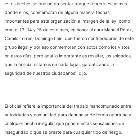
estos hechos se podían presentar porque febrero es un mes
donde ellos, conmemoran de alguna manera fechas
importantes para esta organización al margen de la ley, como
eran el 13, 14 y 15 de este mes, en honor al cura Manuel Pérez,
Camilo Torres, Domingo Laín, que fueron confundidores de este
grupo ilegal y por eso conmemoran con actos como los vistos
en estos días, pero aquí lo importante es resaltar, los soldados,
que la policía, estamos en cada lugar, garantizando la
seguridad de nuestros ciudadanos”, dijo.
El oficial refiere la importancia del trabajo mancomunado entre
autoridades y comunidad para denunciar de forma oportuna a
cualquier hecho irregular que genere estas sensaciones de
inseguridad o que se preste para cualquier tipo de riesgo.