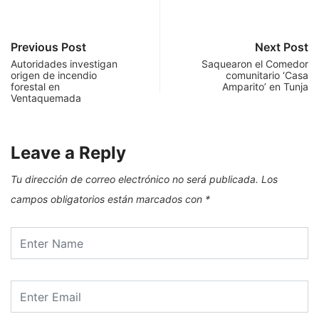
Previous Post
Next Post
Autoridades investigan
Saquearon el Comedor
origen de incendio
comunitario ‘Casa
forestal en
Amparito’ en Tunja
Ventaquemada
Leave a Reply
Tu dirección de correo electrónico no será publicada.
Los
campos obligatorios están marcados con
*