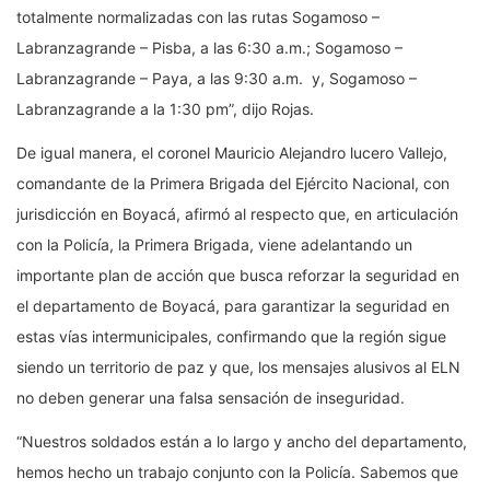
totalmente normalizadas con las rutas Sogamoso –
Labranzagrande – Pisba, a las 6:30 a.m.; Sogamoso –
Labranzagrande – Paya, a las 9:30 a.m. y, Sogamoso –
Labranzagrande a la 1:30 pm”, dijo Rojas.
De igual manera, el coronel Mauricio Alejandro lucero Vallejo,
comandante de la Primera Brigada del Ejército Nacional, con
jurisdicción en Boyacá, afirmó al respecto que, en articulación
con la Policía, la Primera Brigada, viene adelantando un
importante plan de acción que busca reforzar la seguridad en
el departamento de Boyacá, para garantizar la seguridad en
estas vías intermunicipales, confirmando que la región sigue
siendo un territorio de paz y que, los mensajes alusivos al ELN
no deben generar una falsa sensación de inseguridad.
“Nuestros soldados están a lo largo y ancho del departamento,
hemos hecho un trabajo conjunto con la Policía. Sabemos que