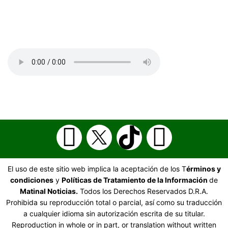
El uso de este sitio web implica la aceptación de los T
érminos y
condiciones
y
Políticas de Tratamiento de la Información
de
Matinal Noticias.
Todos los Derechos Reservados D.R.A.
Prohibida su reproducción total o parcial, así como su traducción
a cualquier idioma sin autorización escrita de su titular.
Reproduction in whole or in part, or translation without written