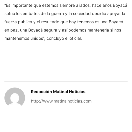
“Es importante que estemos siempre aliados, hace años Boyacá
sufrió los embates de la guerra y la sociedad decidió apoyar la
fuerza pública y el resultado que hoy tenemos es una Boyacá
en paz, una Boyacá segura y así podemos mantenerla si nos
mantenemos unidos”, concluyó el oficial.
Redacción Matinal Noticias
http://www.matinalnoticias.com