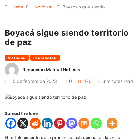
Home
Noticias
Boyacá sigue siendo…
Boyacá sigue siendo territorio
de paz
NOTICIAS
REGIONALES
Redacción Matinal Noticias
15 de febrero de 2023
0
176
3 minutes read
Spread the love
El fortalecimiento de la presencia institucional en las vías