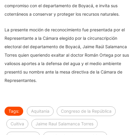
compromiso con el departamento de Boyacá, e invita sus
coterráneos a conservar y proteger los recursos naturales.
La presente moción de reconocimiento fue presentada por el
Representante a la Cámara elegido por la circunscripción
electoral del departamento de Boyacá, Jaime Raúl Salamanca
Torres quien queriendo exaltar al doctor Román Ortega por sus
valiosos aportes a la defensa del agua y el medio ambiente
presentó su nombre ante la mesa directiva de la Cámara de
Representantes.
Tags:
Aquitania
Congreso de la República
Cuitiva
Jaime Raul Salamanca Torres