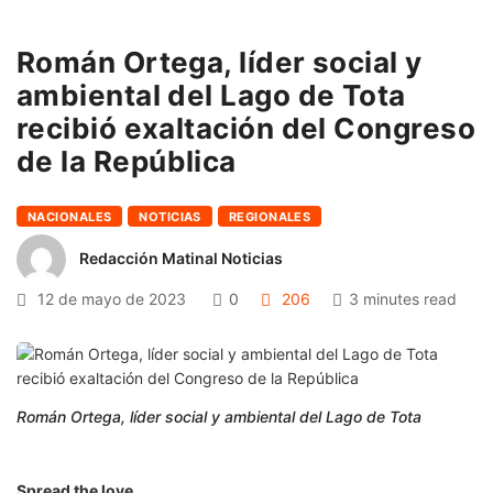
Román Ortega, líder social y
ambiental del Lago de Tota
recibió exaltación del Congreso
de la República
NACIONALES
NOTICIAS
REGIONALES
Redacción Matinal Noticias
12 de mayo de 2023
0
206
3 minutes read
Román Ortega, líder social y ambiental del Lago de Tota
Spread the love