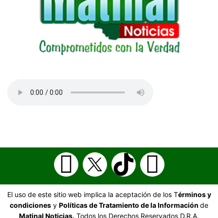
El uso de este sitio web implica la aceptación de los T
érminos y
condiciones
y
Políticas de Tratamiento de la Información
de
Matinal Noticias.
Todos los Derechos Reservados D.R.A.