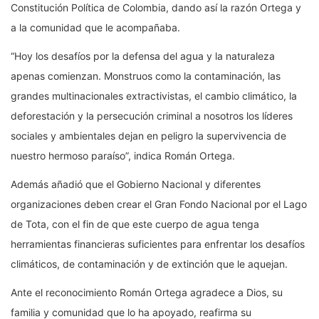
Constitución Política de Colombia, dando así la razón Ortega y
a la comunidad que le acompañaba.
“Hoy los desafíos por la defensa del agua y la naturaleza
apenas comienzan. Monstruos como la contaminación, las
grandes multinacionales extractivistas, el cambio climático, la
deforestación y la persecución criminal a nosotros los líderes
sociales y ambientales dejan en peligro la supervivencia de
nuestro hermoso paraíso”, indica Román Ortega.
Además añadió que el Gobierno Nacional y diferentes
organizaciones deben crear el Gran Fondo Nacional por el Lago
de Tota, con el fin de que este cuerpo de agua tenga
herramientas financieras suficientes para enfrentar los desafíos
climáticos, de contaminación y de extinción que le aquejan.
Ante el reconocimiento Román Ortega agradece a Dios, su
familia y comunidad que lo ha apoyado, reafirma su