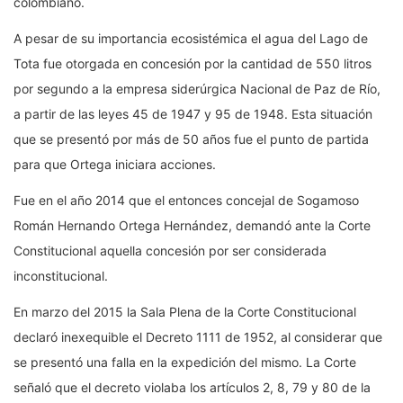
colombiano.
A pesar de su importancia ecosistémica el agua del Lago de
Tota fue otorgada en concesión por la cantidad de 550 litros
por segundo a la empresa siderúrgica Nacional de Paz de Río,
a partir de las leyes 45 de 1947 y 95 de 1948. Esta situación
que se presentó por más de 50 años fue el punto de partida
para que Ortega iniciara acciones.
Fue en el año 2014 que el entonces concejal de Sogamoso
Román Hernando Ortega Hernández, demandó ante la Corte
Constitucional aquella concesión por ser considerada
inconstitucional.
En marzo del 2015 la Sala Plena de la Corte Constitucional
declaró inexequible el Decreto 1111 de 1952, al considerar que
se presentó una falla en la expedición del mismo. La Corte
señaló que el decreto violaba los artículos 2, 8, 79 y 80 de la