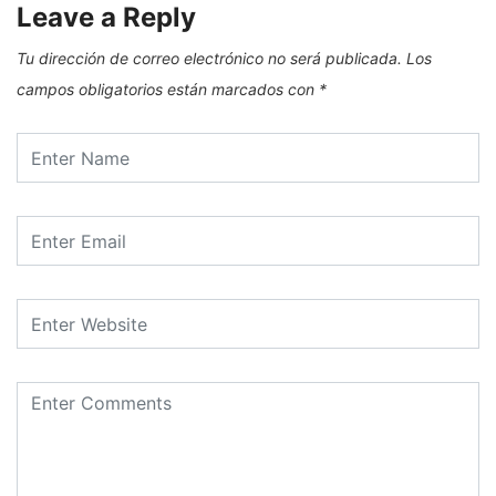
Leave a Reply
Tu dirección de correo electrónico no será publicada.
Los
campos obligatorios están marcados con
*