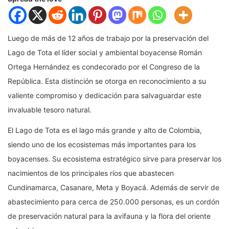
Luego de más de 12 años de trabajo por la preservación del
Lago de Tota el líder social y ambiental boyacense Román
Ortega Hernández es condecorado por el Congreso de la
República. Esta distinción se otorga en reconocimiento a su
valiente compromiso y dedicación para salvaguardar este
invaluable tesoro natural.
El Lago de Tota es el lago más grande y alto de Colombia,
siendo uno de los ecosistemas más importantes para los
boyacenses. Su ecosistema estratégico sirve para preservar los
nacimientos de los principales ríos que abastecen
Cundinamarca, Casanare, Meta y Boyacá. Además de servir de
abastecimiento para cerca de 250.000 personas, es un cordón
de preservación natural para la avifauna y la flora del oriente