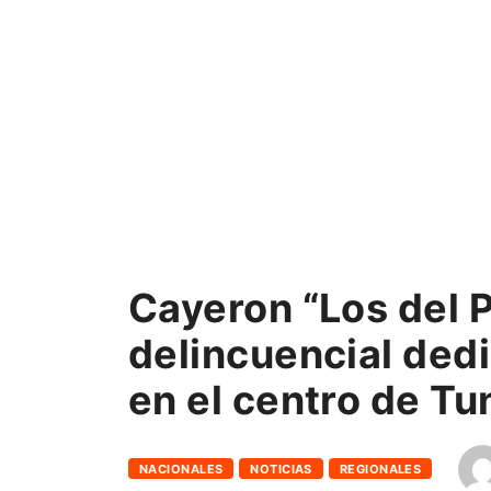
Cayeron “Los del 
delincuencial dedi
en el centro de Tu
NACIONALES
NOTICIAS
REGIONALES