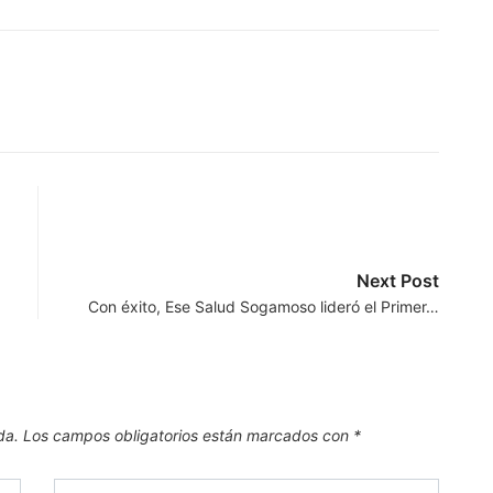
Next Post
Con éxito, Ese Salud Sogamoso lideró el Primer…
da.
Los campos obligatorios están marcados con
*