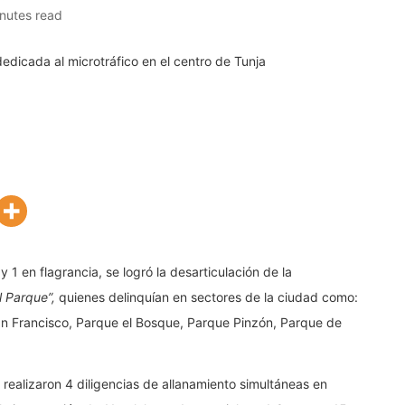
nutes read
 1 en flagrancia, se logró la desarticulación de la
l Parque”,
quienes delinquían en sectores de la ciudad como:
 San Francisco, Parque el Bosque, Parque Pinzón, Parque de
 realizaron 4 diligencias de allanamiento simultáneas en