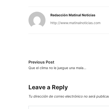
Redacción Matinal Noticias
http://www.matinalnoticias.com
Previous Post
Que el clima no le juegue una mala…
Leave a Reply
Tu dirección de correo electrónico no será publica