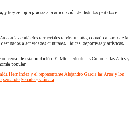
y hoy se logra gracias a la articulación de distintos partidos e
 con las entidades territoriales tendrá un año, contado a partir de la
destinados a actividades culturales, lúdicas, deportivas y artísticas,
 un censo de esta población. El Ministerio de las Culturas, las Artes y
onomía popular.
alda Hernández y el representante Alejandro García
las Artes y los
o
semando
Senado y Cámara