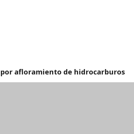
 por afloramiento de hidrocarburos