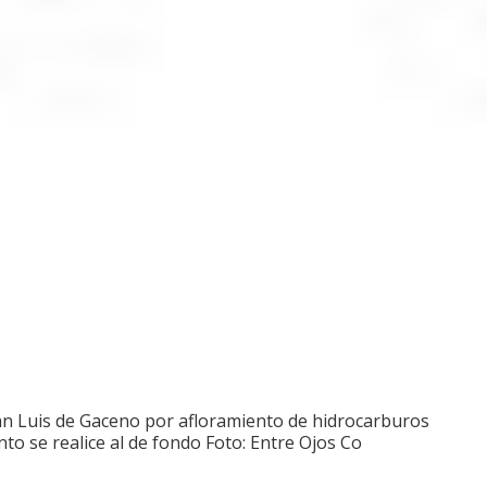
to se realice al de fondo Foto: Entre Ojos Co