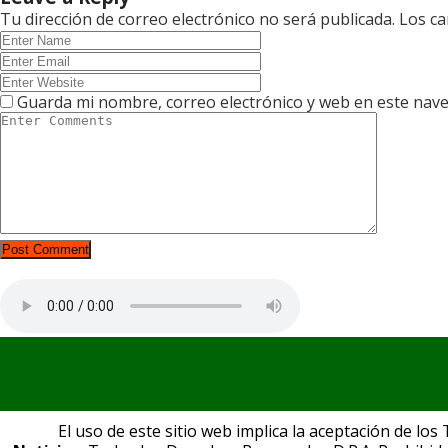
Tu dirección de correo electrónico no será publicada.
Los ca
Guarda mi nombre, correo electrónico y web en este nav
El uso de este sitio web implica la aceptación de los 