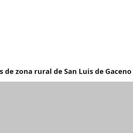
 de zona rural de San Luis de Gaceno