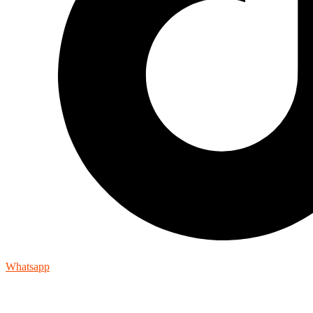
Whatsapp