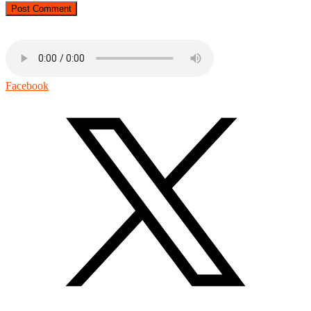
Facebook