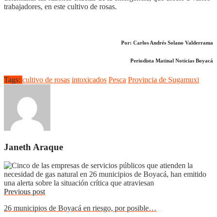
trabajadores, en este cultivo de rosas.
Por: Carlos Andrés Solano Valderrama
Periodista Matinal Noticias Boyacá
Tags:
cultivo de rosas
intoxicados
Pesca
Provincia de Sugamuxi
Janeth Araque
Previous post
26 municipios de Boyacá en riesgo, por posible…