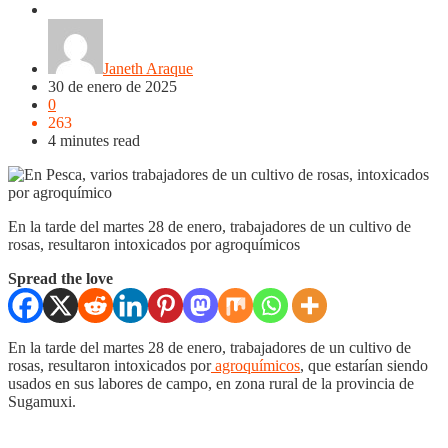
Boyacá
Sogamoso
Janeth Araque
30 de enero de 2025
0
263
4 minutes read
En la tarde del martes 28 de enero, trabajadores de un cultivo de
rosas, resultaron intoxicados por agroquímicos
Spread the love
En la tarde del martes 28 de enero, trabajadores de un cultivo de
rosas, resultaron intoxicados por
agroquímicos
, que estarían siendo
usados en sus labores de campo, en zona rural de la provincia de
Sugamuxi.