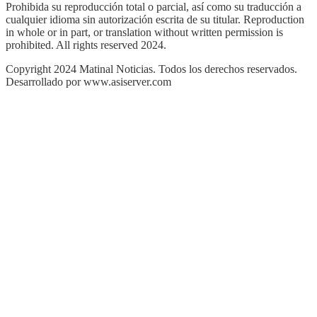
Prohibida su reproducción total o parcial, así como su traducción a
cualquier idioma sin autorización escrita de su titular. Reproduction
in whole or in part, or translation without written permission is
prohibited. All rights reserved 2024.
Copyright 2024 Matinal Noticias. Todos los derechos reservados.
Desarrollado por www.asiserver.com