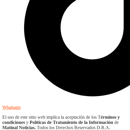
Whatsapp
El uso de este sitio web implica la aceptación de los T
érminos y
condiciones
y
Políticas de Tratamiento de la Información
de
Matinal Noticias.
Todos los Derechos Reservados D.R.A.