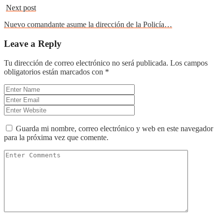
Next post
Nuevo comandante asume la dirección de la Policía…
Leave a Reply
Tu dirección de correo electrónico no será publicada.
Los campos
obligatorios están marcados con
*
Guarda mi nombre, correo electrónico y web en este navegador
para la próxima vez que comente.