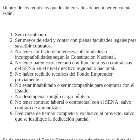
Dentro de los requisitos que los interesados deben tener en cuenta
están:
Ser colombiano.
Ser mayor de edad y contar con plenas facultades legales para
suscribir contratos.
No tener conflicto de intereses, inhabilidades o
incompatibilidades según la Constitución Nacional.
No tener parentesco cercano con funcionarios o contratistas
del SENA en el nivel directivo regional o nacional.
No haber recibido recursos del Fondo Emprender
previamente.
No estar inhabilitado o ser incompatible para contratar con el
Estado.
No desempeñar ningún cargo público.
No tener contrato laboral o contractual con el SENA, salvo
contrato de aprendizaje.
Dedicarse de tiempo completo y exclusivo al proyecto, salvo
que se justifique la dedicación parcial.