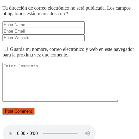
Tu dirección de correo electrónico no será publicada.
Los campos
obligatorios están marcados con
*
Guarda mi nombre, correo electrónico y web en este navegador
para la próxima vez que comente.