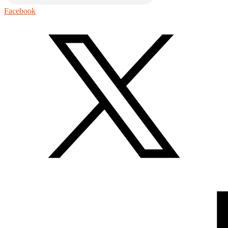
Facebook