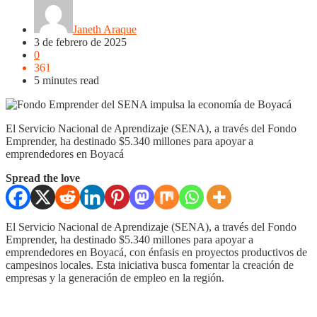
Janeth Araque
3 de febrero de 2025
0
361
5 minutes read
El Servicio Nacional de Aprendizaje (SENA), a través del Fondo
Emprender, ha destinado $5.340 millones para apoyar a
emprendedores en Boyacá
Spread the love
El Servicio Nacional de Aprendizaje (SENA), a través del Fondo
Emprender, ha destinado $5.340 millones para apoyar a
emprendedores en Boyacá, con énfasis en proyectos productivos de
campesinos locales. Esta iniciativa busca fomentar la creación de
empresas y la generación de empleo en la región.