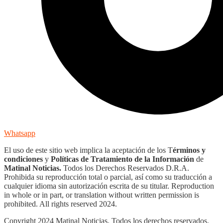
Whatsapp
El uso de este sitio web implica la aceptación de los T
érminos y
condiciones
y
Políticas de Tratamiento de la Información
de
Matinal Noticias.
Todos los Derechos Reservados D.R.A.
Prohibida su reproducción total o parcial, así como su traducción a
cualquier idioma sin autorización escrita de su titular. Reproduction
in whole or in part, or translation without written permission is
prohibited. All rights reserved 2024.
Copyright 2024 Matinal Noticias. Todos los derechos reservados.