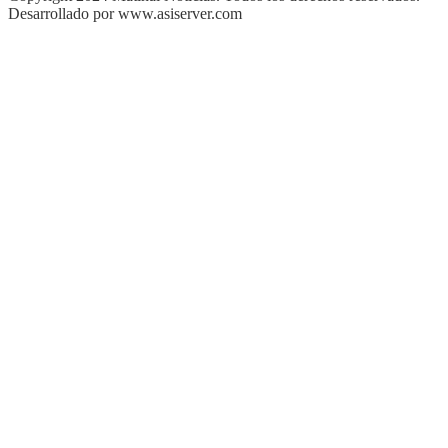
Desarrollado por www.asiserver.com