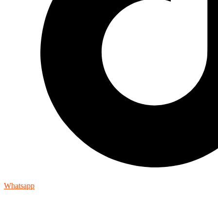
Whatsapp