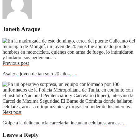
Janeth Araque
Previous post
Asalto a joven de tan solo 20 años,…
Next post
Golpe a la delincuencia carcelaria: incautan celulares, armas…
Leave a Reply