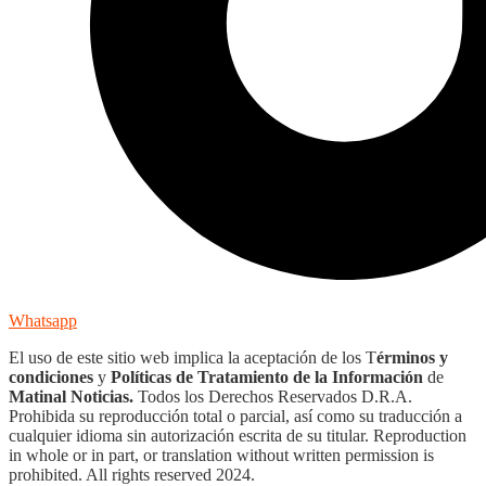
Whatsapp
El uso de este sitio web implica la aceptación de los T
érminos y
condiciones
y
Políticas de Tratamiento de la Información
de
Matinal Noticias.
Todos los Derechos Reservados D.R.A.
Prohibida su reproducción total o parcial, así como su traducción a
cualquier idioma sin autorización escrita de su titular. Reproduction
in whole or in part, or translation without written permission is
prohibited. All rights reserved 2024.