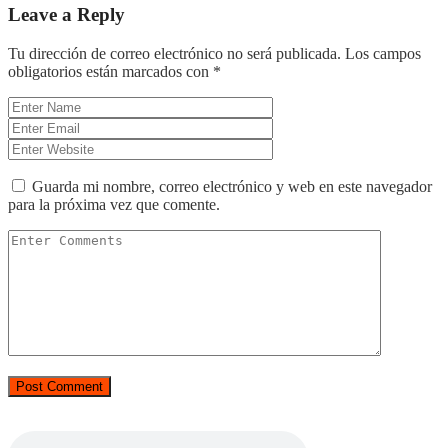
Leave a Reply
Tu dirección de correo electrónico no será publicada.
Los campos
obligatorios están marcados con
*
Guarda mi nombre, correo electrónico y web en este navegador
para la próxima vez que comente.