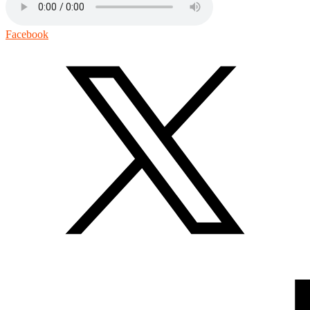
Facebook