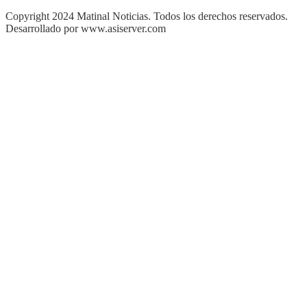
Copyright 2024 Matinal Noticias. Todos los derechos reservados.
Desarrollado por www.asiserver.com