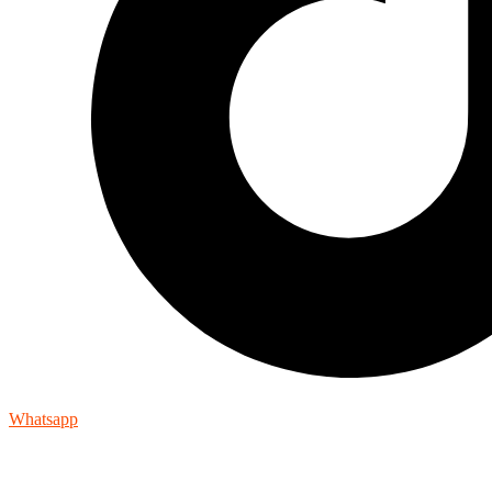
Whatsapp