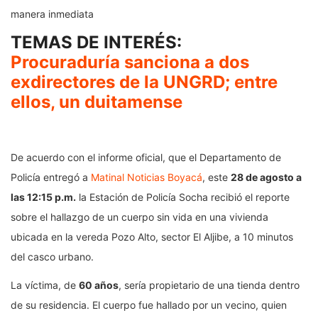
manera inmediata
TEMAS DE INTERÉS:
Procuraduría sanciona a dos
exdirectores de la UNGRD; entre
ellos, un duitamense
De acuerdo con el informe oficial, que el Departamento de
Policía entregó a
Matinal Noticias Boyacá
, este
28 de agosto a
las 12:15 p.m.
la Estación de Policía Socha recibió el reporte
sobre el hallazgo de un cuerpo sin vida en una vivienda
ubicada en la vereda Pozo Alto, sector El Aljibe, a 10 minutos
del casco urbano.
La víctima, de
60 años
, sería propietario de una tienda dentro
de su residencia. El cuerpo fue hallado por un vecino, quien