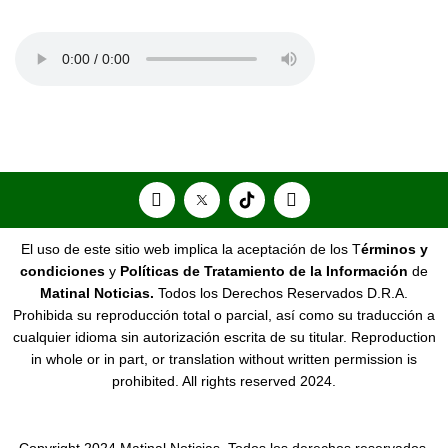
El uso de este sitio web implica la aceptación de los T
érminos y
condiciones
y
Políticas de Tratamiento de la Información
de
Matinal Noticias.
Todos los Derechos Reservados D.R.A.
Prohibida su reproducción total o parcial, así como su traducción a
cualquier idioma sin autorización escrita de su titular. Reproduction
in whole or in part, or translation without written permission is
prohibited. All rights reserved 2024.
Copyright 2024 Matinal Noticias. Todos los derechos reservados.