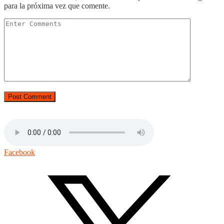
para la próxima vez que comente.
Facebook