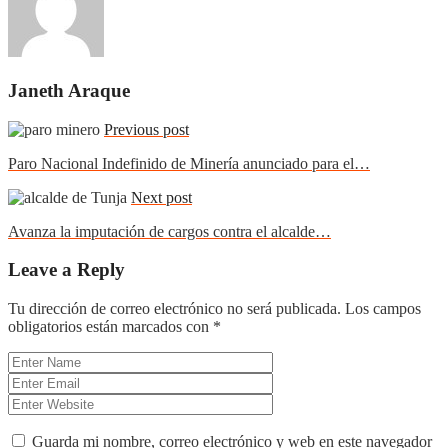
Janeth Araque
Previous post
Paro Nacional Indefinido de Minería anunciado para el…
Next post
Avanza la imputación de cargos contra el alcalde…
Leave a Reply
Tu dirección de correo electrónico no será publicada.
Los campos
obligatorios están marcados con
*
Guarda mi nombre, correo electrónico y web en este navegador