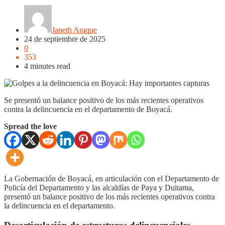
Sogamoso
Tunja
Janeth Araque
24 de septiembre de 2025
0
353
4 minutes read
Se presentó un balance positivo de los más recientes operativos
contra la delincuencia en el departamento de Boyacá.
Spread the love
La Gobernación de Boyacá, en articulación con el Departamento de
Policía del Departamento y las alcaldías de Paya y Duitama,
presentó un balance positivo de los más recientes operativos contra
la delincuencia en el departamento.