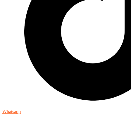
Whatsapp