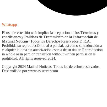
Whatsapp
El uso de este sitio web implica la aceptación de los T
érminos y
condiciones
y
Políticas de Tratamiento de la Información
de
Matinal Noticias.
Todos los Derechos Reservados D.R.A.
Prohibida su reproducción total o parcial, así como su traducción a
cualquier idioma sin autorización escrita de su titular. Reproduction
in whole or in part, or translation without written permission is
prohibited. All rights reserved 2024.
Copyright 2024 Matinal Noticias. Todos los derechos reservados.
Desarrollado por www.asiserver.com