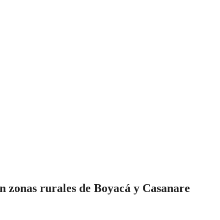
n zonas rurales de Boyacá y Casanare