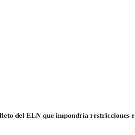
leto del ELN que impondría restricciones e