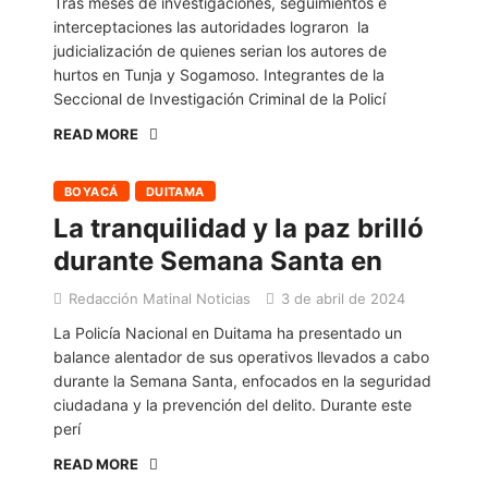
Tras meses de investigaciones, seguimientos e
interceptaciones las autoridades lograron la
judicialización de quienes serian los autores de
hurtos en Tunja y Sogamoso. Integrantes de la
Seccional de Investigación Criminal de la Policí
READ MORE
BOYACÁ
DUITAMA
La tranquilidad y la paz brilló
durante Semana Santa en
Redacción Matinal Noticias
3 de abril de 2024
La Policía Nacional en Duitama ha presentado un
balance alentador de sus operativos llevados a cabo
durante la Semana Santa, enfocados en la seguridad
ciudadana y la prevención del delito. Durante este
perí
READ MORE