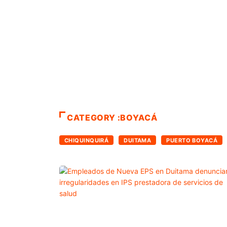
CATEGORY :BOYACÁ
CHIQUINQUIRÁ
DUITAMA
PUERTO BOYACÁ