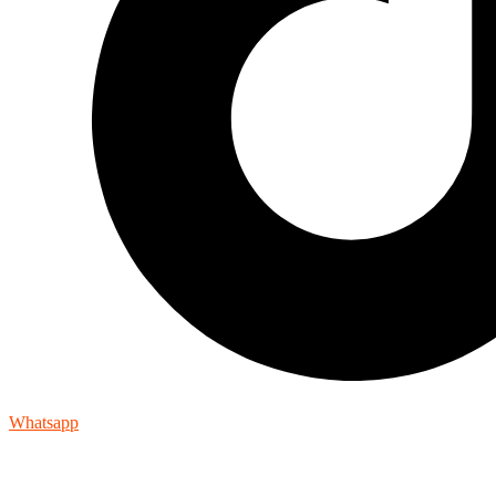
Whatsapp