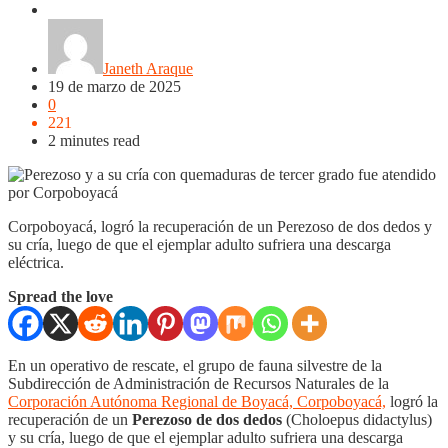
Boyacá
Puerto Boyacá
Regiones
Janeth Araque
19 de marzo de 2025
0
221
2 minutes read
Corpoboyacá, logró la recuperación de un Perezoso de dos dedos y
su cría, luego de que el ejemplar adulto sufriera una descarga
eléctrica.
Spread the love
En un operativo de rescate, el grupo de fauna silvestre de la
Subdirección de Administración de Recursos Naturales de la
Corporación Autónoma Regional de Boyacá, Corpoboyacá,
logró la
recuperación de un
Perezoso de dos dedos
(Choloepus didactylus)
y su cría, luego de que el ejemplar adulto sufriera una descarga