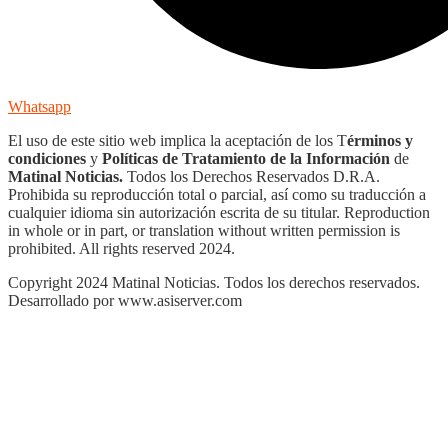
Whatsapp
El uso de este sitio web implica la aceptación de los T
érminos y
condiciones
y
Políticas de Tratamiento de la Información
de
Matinal Noticias.
Todos los Derechos Reservados D.R.A.
Prohibida su reproducción total o parcial, así como su traducción a
cualquier idioma sin autorización escrita de su titular. Reproduction
in whole or in part, or translation without written permission is
prohibited. All rights reserved 2024.
Copyright 2024 Matinal Noticias. Todos los derechos reservados.
Desarrollado por www.asiserver.com