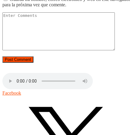
para la próxima vez que comente.
Facebook