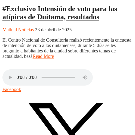
#Exclusivo Intensión de voto para las
atípicas de Duitama, resultados
Matinal Noticias
23 de abril de 2025
El Centro Nacional de Consultoría realizó recientemente la encuesta
de intención de voto a los duitamenses, durante 5 días se les
pregunto a habitantes de la ciudad sobre diferentes temas de
actualidad, basá
Read More
Facebook