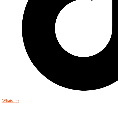
Whatsapp