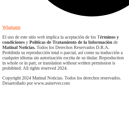
Whatsapp
El uso de este sitio web implica la aceptación de los T
érminos y
condiciones
y
Políticas de Tratamiento de la Información
de
Matinal Noticias.
Todos los Derechos Reservados D.R.A.
Prohibida su reproducción total o parcial, así como su traducción a
cualquier idioma sin autorización escrita de su titular. Reproduction
in whole or in part, or translation without written permission is
prohibited. All rights reserved 2024.
Copyright 2024 Matinal Noticias. Todos los derechos reservados.
Desarrollado por www.asiserver.com