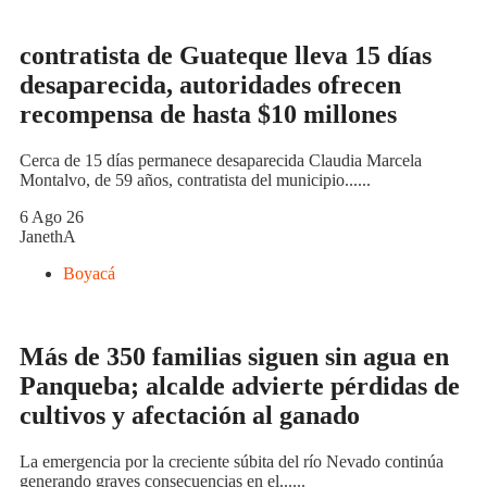
contratista de Guateque lleva 15 días
desaparecida, autoridades ofrecen
recompensa de hasta $10 millones
Cerca de 15 días permanece desaparecida Claudia Marcela
Montalvo, de 59 años, contratista del municipio......
6 Ago 26
JanethA
Boyacá
Más de 350 familias siguen sin agua en
Panqueba; alcalde advierte pérdidas de
cultivos y afectación al ganado
La emergencia por la creciente súbita del río Nevado continúa
generando graves consecuencias en el......