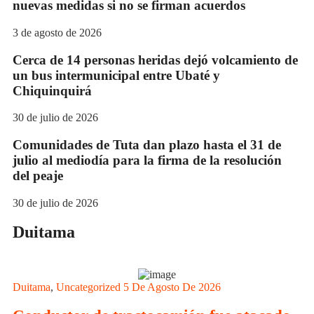
nuevas medidas si no se firman acuerdos
3 de agosto de 2026
Cerca de 14 personas heridas dejó volcamiento de
un bus intermunicipal entre Ubaté y
Chiquinquirá
30 de julio de 2026
Comunidades de Tuta dan plazo hasta el 31 de
julio al mediodía para la firma de la resolución
del peaje
30 de julio de 2026
Duitama
Duitama
,
Uncategorized
5 De Agosto De 2026