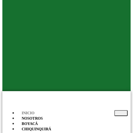
INICIO
NOSOTROS
BOYACÁ
CHIQUINQUIRÁ