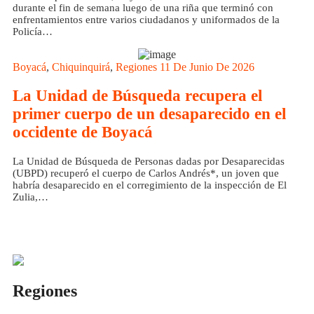
durante el fin de semana luego de una riña que terminó con
enfrentamientos entre varios ciudadanos y uniformados de la
Policía…
Boyacá
,
Chiquinquirá
,
Regiones
11 De Junio De 2026
La Unidad de Búsqueda recupera el
primer cuerpo de un desaparecido en el
occidente de Boyacá
La Unidad de Búsqueda de Personas dadas por Desaparecidas
(UBPD) recuperó el cuerpo de Carlos Andrés*, un joven que
habría desaparecido en el corregimiento de la inspección de El
Zulia,…
Regiones