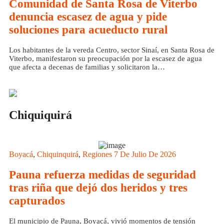
Comunidad de Santa Rosa de Viterbo
denuncia escasez de agua y pide
soluciones para acueducto rural
Los habitantes de la vereda Centro, sector Sinaí, en Santa Rosa de
Viterbo, manifestaron su preocupación por la escasez de agua
que afecta a decenas de familias y solicitaron la…
Chiquiquirá
Boyacá
,
Chiquinquirá
,
Regiones
7 De Julio De 2026
Pauna refuerza medidas de seguridad
tras riña que dejó dos heridos y tres
capturados
El municipio de Pauna, Boyacá, vivió momentos de tensión