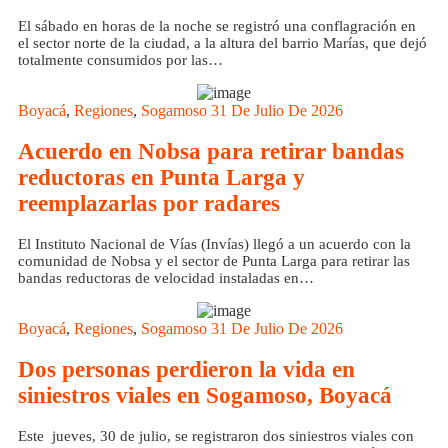
El sábado en horas de la noche se registró una conflagración en
el sector norte de la ciudad, a la altura del barrio Marías, que dejó
totalmente consumidos por las…
Boyacá
,
Regiones
,
Sogamoso
31 De Julio De 2026
Acuerdo en Nobsa para retirar bandas
reductoras en Punta Larga y
reemplazarlas por radares
El Instituto Nacional de Vías (Invías) llegó a un acuerdo con la
comunidad de Nobsa y el sector de Punta Larga para retirar las
bandas reductoras de velocidad instaladas en…
Boyacá
,
Regiones
,
Sogamoso
31 De Julio De 2026
Dos personas perdieron la vida en
siniestros viales en Sogamoso, Boyacá
Este jueves, 30 de julio, se registraron dos siniestros viales con