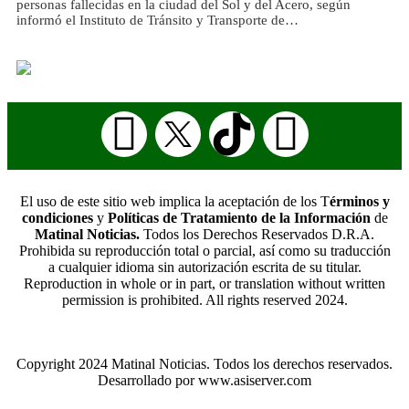
personas fallecidas en la ciudad del Sol y del Acero, según
informó el Instituto de Tránsito y Transporte de…
El uso de este sitio web implica la aceptación de los T
érminos y
condiciones
y
Políticas de Tratamiento de la Información
de
Matinal Noticias.
Todos los Derechos Reservados D.R.A.
Prohibida su reproducción total o parcial, así como su traducción
a cualquier idioma sin autorización escrita de su titular.
Reproduction in whole or in part, or translation without written
permission is prohibited. All rights reserved 2024.
Copyright 2024 Matinal Noticias. Todos los derechos reservados.
Desarrollado por www.asiserver.com