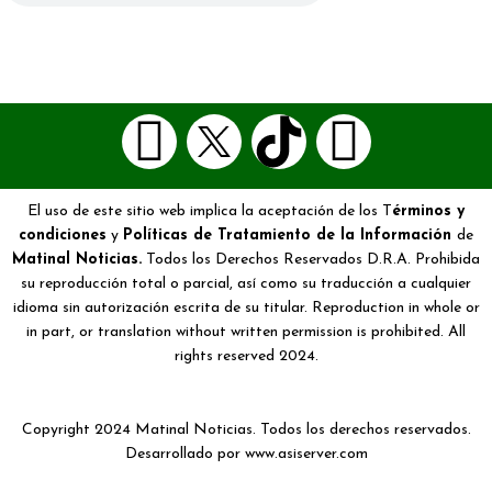
El uso de este sitio web implica la aceptación de los T
érminos y
condiciones
y
Políticas de Tratamiento de la Información
de
Matinal Noticias.
Todos los Derechos Reservados D.R.A. Prohibida
su reproducción total o parcial, así como su traducción a cualquier
idioma sin autorización escrita de su titular. Reproduction in whole or
in part, or translation without written permission is prohibited. All
rights reserved 2024.
Copyright 2024 Matinal Noticias. Todos los derechos reservados.
Desarrollado por www.asiserver.com