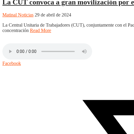
La CUT convoca a gran movilización por e
Matinal Noticias
29 de abril de 2024
La Central Unitaria de Trabajadores (CUT), conjuntamente con el Pact
concentración
Read More
Facebook