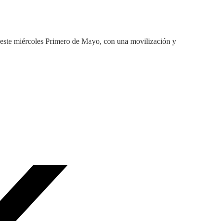
o este miércoles Primero de Mayo, con una movilización y