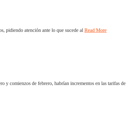
s, pidiendo atención ante lo que sucede al
Read More
ro y comienzos de febrero, habrían incrementos en las tarifas de