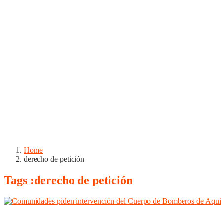
Home
derecho de petición
Tags :derecho de petición
Nacionales
Noticias
Regionales