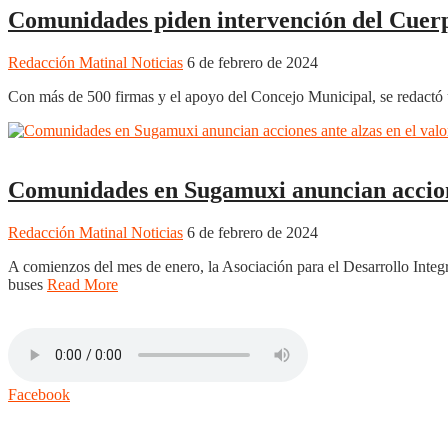
Comunidades piden intervención del Cuer
Redacción Matinal Noticias
6 de febrero de 2024
Con más de 500 firmas y el apoyo del Concejo Municipal, se redactó 
Nacionales
Noticias
Regionales
Comunidades en Sugamuxi anuncian accione
Redacción Matinal Noticias
6 de febrero de 2024
A comienzos del mes de enero, la Asociación para el Desarrollo Integr
buses
Read More
Facebook