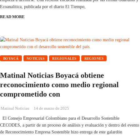
Ecoanalítica, publicada por el diario El Tiempo,
READ MORE
BOYACÁ
NOTICIAS
REGIONALES
REGIONES
Matinal Noticias Boyacá obtiene
reconocimiento como medio regional
comprometido con
Matinal Noticias
14 de marzo de 2025
El Consejo Empresarial Colombiano para el Desarrollo Sostenible
CECODES, a partir de un proceso de análisis y evaluación y dentro del evento
de Reconocimiento Empresa Sostenible hizo entrega de este galardón