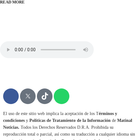
READ MORE
El uso de este sitio web implica la aceptación de los T
érminos y
condiciones
y
Políticas de Tratamiento de la Información
de
Matinal
Noticias.
Todos los Derechos Reservados D.R.A. Prohibida su
reproducción total o parcial, así como su traducción a cualquier idioma sin