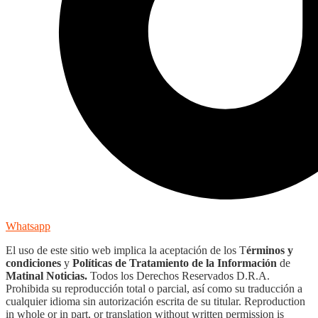
Whatsapp
El uso de este sitio web implica la aceptación de los T
érminos y
condiciones
y
Políticas de Tratamiento de la Información
de
Matinal Noticias.
Todos los Derechos Reservados D.R.A.
Prohibida su reproducción total o parcial, así como su traducción a
cualquier idioma sin autorización escrita de su titular. Reproduction
in whole or in part, or translation without written permission is