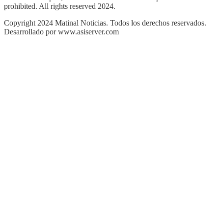
prohibited. All rights reserved 2024.
Copyright 2024 Matinal Noticias. Todos los derechos reservados.
Desarrollado por www.asiserver.com