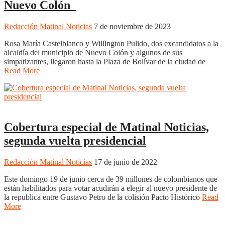
Nuevo Colón
Redacción Matinal Noticias
7 de noviembre de 2023
Rosa María Castelblanco y Willington Pulido, dos excandidatos a la
alcaldía del municipio de Nuevo Colón y algunos de sus
simpatizantes, llegaron hasta la Plaza de Bolívar de la ciudad de
Read More
Noticias
Cobertura especial de Matinal Noticias,
segunda vuelta presidencial
Redacción Matinal Noticias
17 de junio de 2022
Este domingo 19 de junio cerca de 39 millones de colombianos que
están habilitados para votar acudirán a elegir al nuevo presidente de
la republica entre Gustavo Petro de la colisión Pacto Histórico
Read
More