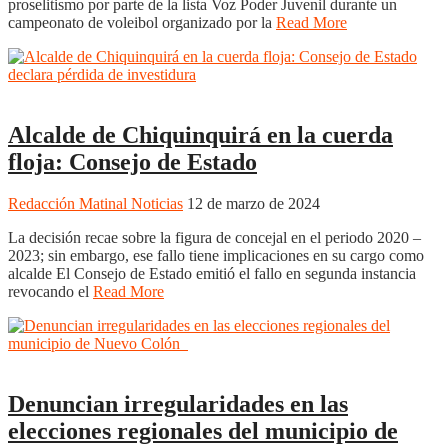
proselitismo por parte de la lista Voz Poder Juvenil durante un
campeonato de voleibol organizado por la
Read More
Boyacá
Chiquinquirá
Alcalde de Chiquinquirá en la cuerda
floja: Consejo de Estado
Redacción Matinal Noticias
12 de marzo de 2024
La decisión recae sobre la figura de concejal en el periodo 2020 –
2023; sin embargo, ese fallo tiene implicaciones en su cargo como
alcalde El Consejo de Estado emitió el fallo en segunda instancia
revocando el
Read More
Nacionales
Noticias
Regionales
Denuncian irregularidades en las
elecciones regionales del municipio de