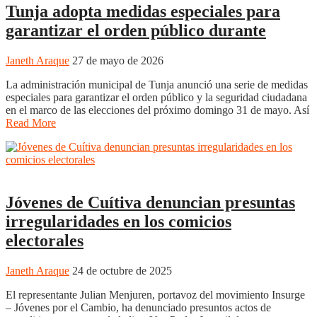
Tunja adopta medidas especiales para
garantizar el orden público durante
Janeth Araque
27 de mayo de 2026
La administración municipal de Tunja anunció una serie de medidas
especiales para garantizar el orden público y la seguridad ciudadana
en el marco de las elecciones del próximo domingo 31 de mayo. Así
Read More
Boyacá
Chiquinquirá
Duitama
Puerto Boyacá
Regiones
Sogamoso
Jóvenes de Cuítiva denuncian presuntas
irregularidades en los comicios
electorales
Janeth Araque
24 de octubre de 2025
El representante Julian Menjuren, portavoz del movimiento Insurge
– Jóvenes por el Cambio, ha denunciado presuntos actos de