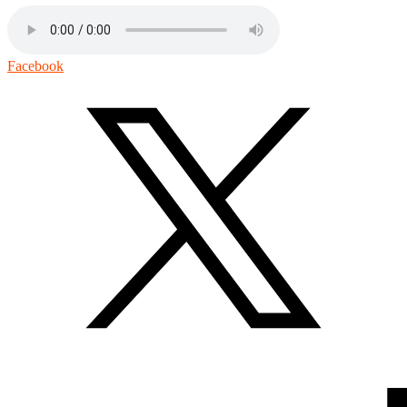
Facebook