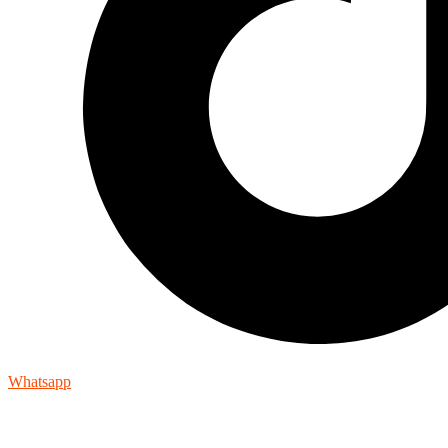
Whatsapp