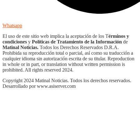
Whatsapp
El uso de este sitio web implica la aceptación de los T
érminos y
condiciones
y
Políticas de Tratamiento de la Información
de
Matinal Noticias.
Todos los Derechos Reservados D.R.A.
Prohibida su reproducción total o parcial, así como su traducción a
cualquier idioma sin autorización escrita de su titular. Reproduction
in whole or in part, or translation without written permission is
prohibited. All rights reserved 2024.
Copyright 2024 Matinal Noticias. Todos los derechos reservados.
Desarrollado por www.asiserver.com