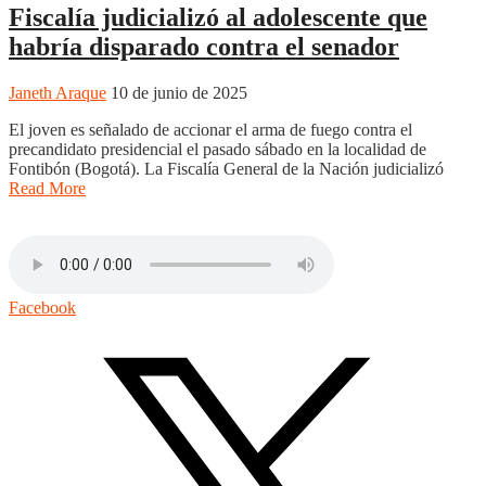
Fiscalía judicializó al adolescente que
habría disparado contra el senador
Janeth Araque
10 de junio de 2025
El joven es señalado de accionar el arma de fuego contra el
precandidato presidencial el pasado sábado en la localidad de
Fontibón (Bogotá). La Fiscalía General de la Nación judicializó
Read More
Facebook