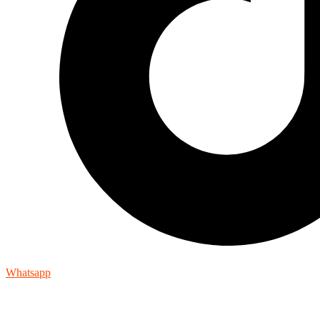
Whatsapp