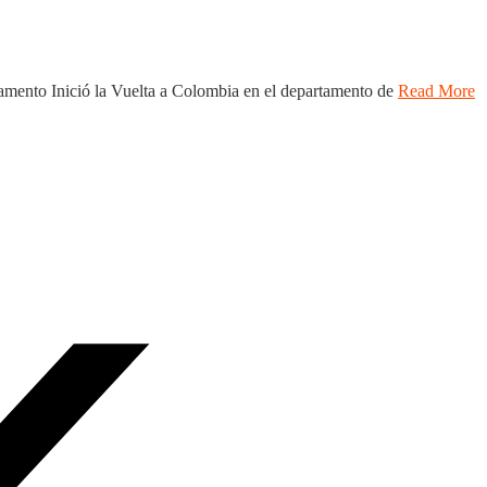
tamento Inició la Vuelta a Colombia en el departamento de
Read More