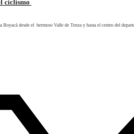
el ciclismo
a a Boyacá desde el hermoso Valle de Tenza y hasta el centro del depar