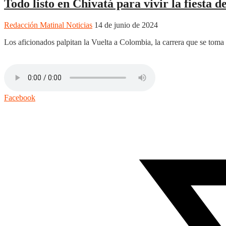
Todo listo en Chivatá para vivir la fiesta d
Redacción Matinal Noticias
14 de junio de 2024
Los aficionados palpitan la Vuelta a Colombia, la carrera que se tom
Facebook