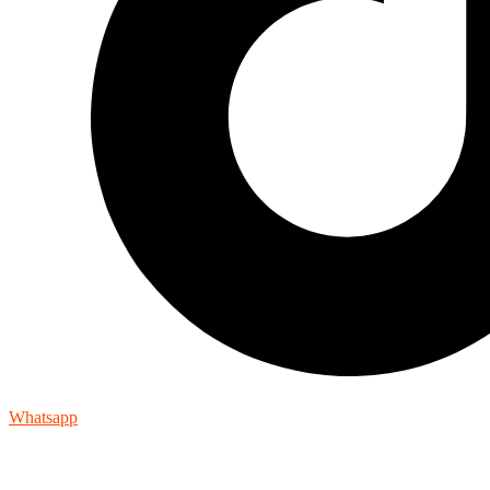
Whatsapp