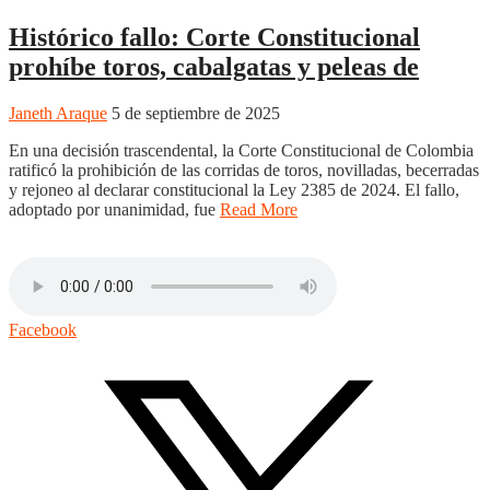
Histórico fallo: Corte Constitucional
prohíbe toros, cabalgatas y peleas de
Janeth Araque
5 de septiembre de 2025
En una decisión trascendental, la Corte Constitucional de Colombia
ratificó la prohibición de las corridas de toros, novilladas, becerradas
y rejoneo al declarar constitucional la Ley 2385 de 2024. El fallo,
adoptado por unanimidad, fue
Read More
Facebook