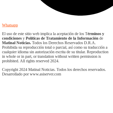
Whatsapp
El uso de este sitio web implica la aceptación de los T
érminos y
condiciones
y
Políticas de Tratamiento de la Información
de
Matinal Noticias.
Todos los Derechos Reservados D.R.A.
Prohibida su reproducción total o parcial, así como su traducción a
cualquier idioma sin autorización escrita de su titular. Reproduction
in whole or in part, or translation without written permission is
prohibited. All rights reserved 2024.
Copyright 2024 Matinal Noticias. Todos los derechos reservados.
Desarrollado por www.asiserver.com