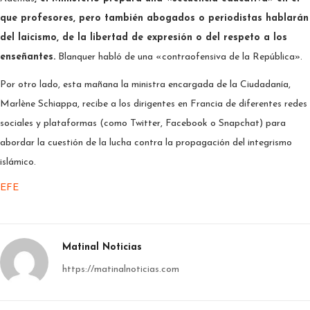
que profesores, pero también abogados o periodistas hablarán
del laicismo, de la libertad de expresión o del respeto a los
enseñantes.
Blanquer habló de una «contraofensiva de la República».
Por otro lado, esta mañana la ministra encargada de la Ciudadanía,
Marlène Schiappa, recibe a los dirigentes en Francia de diferentes redes
sociales y plataformas (como Twitter, Facebook o Snapchat) para
abordar la cuestión de la lucha contra la propagación del integrismo
islámico.
EFE
Matinal Noticias
https://matinalnoticias.com