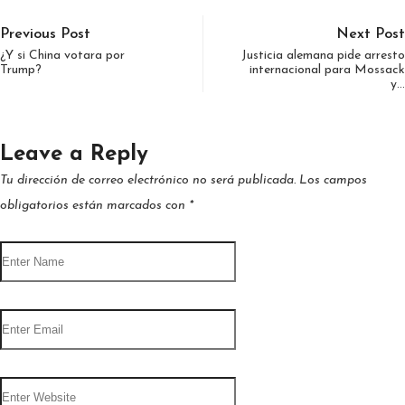
Previous Post
Next Post
¿Y si China votara por
Justicia alemana pide arresto
Trump?
internacional para Mossack
y…
Leave a Reply
Tu dirección de correo electrónico no será publicada.
Los campos
obligatorios están marcados con
*