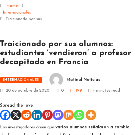
Home
Internacionales
Traicionado por sus…
Traicionado por sus alumnos:
estudiantes ‘vendieron’ a profesor
decapitado en Francia
Matinal Noticias
INTERNACIONALES
20 de octubre de 2020
0
199
4 minutes read
Spread the love
Los investigadores creen que
varios alumnos señalaron a cambio