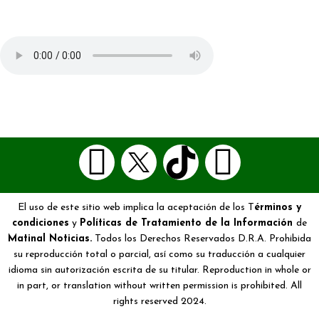
El uso de este sitio web implica la aceptación de los T
érminos y
condiciones
y
Políticas de Tratamiento de la Información
de
Matinal Noticias.
Todos los Derechos Reservados D.R.A. Prohibida
su reproducción total o parcial, así como su traducción a cualquier
idioma sin autorización escrita de su titular. Reproduction in whole or
in part, or translation without written permission is prohibited. All
rights reserved 2024.