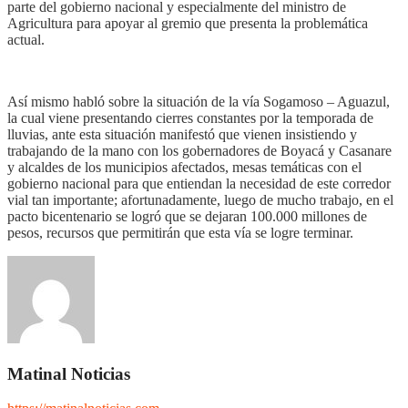
parte del gobierno nacional y especialmente del ministro de
Agricultura para apoyar al gremio que presenta la problemática
actual.
Así mismo habló sobre la s
ituación de la vía Sogamoso – Aguazul,
la cual viene presentando cierres constantes por la temporada de
lluvias, ante esta situación
manifestó que vienen insistiendo y
trabajando de la mano con los gobernadores de Boyacá y Casanare
y alcaldes de los municipios afectados, mesas temáticas con el
gobierno nacional para que entiendan la necesidad de este corredor
vial tan importante; afortunadamente, luego de mucho trabajo, en el
pacto bicentenario se logró que se dejaran 100.000 millones de
pesos, recursos que permitirán que esta vía se logre terminar.
Matinal Noticias