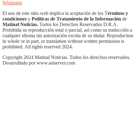
Whatsapp
El uso de este sitio web implica la aceptación de los T
érminos y
condiciones
y
Políticas de Tratamiento de la Información
de
Matinal Noticias.
Todos los Derechos Reservados D.R.A.
Prohibida su reproducción total o parcial, así como su traducción a
cualquier idioma sin autorización escrita de su titular. Reproduction
in whole or in part, or translation without written permission is
prohibited. All rights reserved 2024.
Copyright 2024 Matinal Noticias. Todos los derechos reservados.
Desarrollado por www.asiserver.com