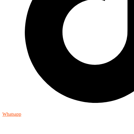
Whatsapp