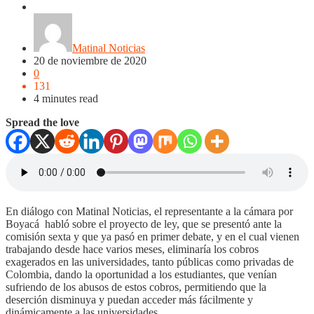
NOTICIAS
Noticias
Matinal Noticias
20 de noviembre de 2020
0
131
4 minutes read
Spread the love
En diálogo con Matinal Noticias, el representante a la cámara por
Boyacá
habló sobre el proyecto de ley, que se presentó ante la
comisión sexta y que ya pasó en primer debate, y en el cual vienen
trabajando desde hace varios meses, eliminaría los cobros
exagerados en las universidades, tanto públicas como privadas de
Colombia, dando la oportunidad a los estudiantes, que venían
sufriendo de los abusos de estos cobros, permitiendo que la
deserción disminuya y puedan acceder más fácilmente y
dinámicamente a las universidades.