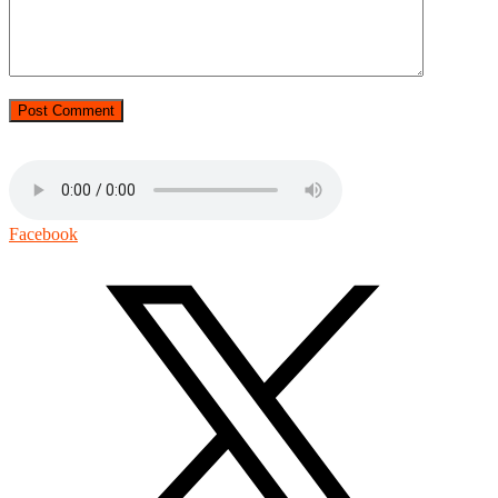
Facebook