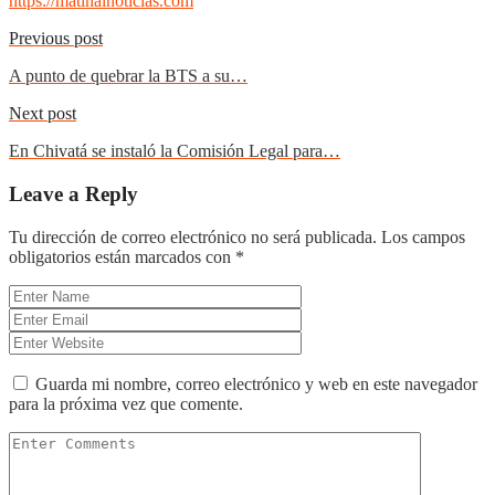
https://matinalnoticias.com
Previous post
A punto de quebrar la BTS a su…
Next post
En Chivatá se instaló la Comisión Legal para…
Leave a Reply
Tu dirección de correo electrónico no será publicada.
Los campos
obligatorios están marcados con
*
Guarda mi nombre, correo electrónico y web en este navegador
para la próxima vez que comente.