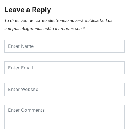
Leave a Reply
Tu dirección de correo electrónico no será publicada.
Los
campos obligatorios están marcados con
*