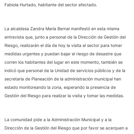
Fabiola Hurtado, habitante del sector afectado.
La alcaldesa
Zandra
María Bernal manifestó en esta misma
entrevista que, junto a personal de la Dirección de Gestión del
Riesgo, realizarán el día de
hoy la
visita al sector para tomar
medidas urgentes y puedan bajar el riesgo de desastre que
corren los habitantes del lugar en este momento, también se
indicó que personal de la Unidad de servicios públicos y de la
secretaría de Planeación de la administración municipal han
estado monitoreando la zona, esperando la presencia de
Gestión del Riesgo para realizar la visita y tomar las medidas.
La comunidad pide a la Administración Municipal y a la
Dirección de la Gestión del Riesgo que por favor se acerquen a