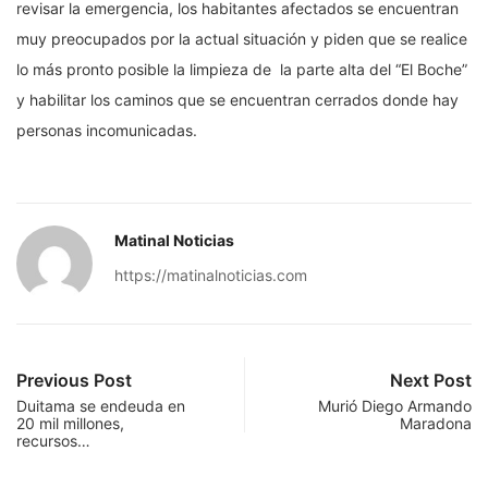
revisar la emergencia, los habitantes afectados se encuentran
muy preocupados por la actual situación y piden que se realice
lo más pronto posible la limpieza de la parte alta del “El Boche”
y habilitar los caminos que se encuentran cerrados donde hay
personas incomunicadas.
Matinal Noticias
https://matinalnoticias.com
Previous Post
Next Post
Duitama se endeuda en
Murió Diego Armando
20 mil millones,
Maradona
recursos…