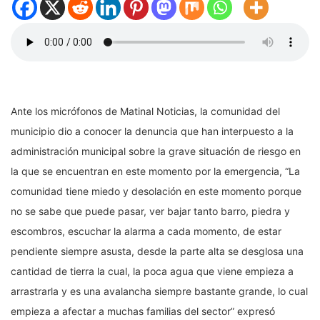
Ante los micrófonos de Matinal Noticias, la comunidad del
municipio dio a
conocer
la denuncia que han interpuesto a la
administración municipal sobre la grave situación de riesgo en
la que se encuentran en este momento por la emergencia, “La
comunidad tiene miedo y desolación en este momento porque
no se sabe que puede pasar, ver bajar tanto barro, piedra y
escombros, escuchar la alarma a cada momento, de estar
pendiente siempre asusta, desde la parte alta se desglosa una
cantidad de tierra la cual, la poca agua que viene empieza a
arrastrarla y es una avalancha siempre bastante grande, lo cual
empieza a afectar a muchas familias del sector” expresó