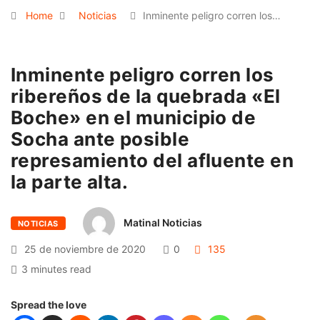
Home
Noticias
Inminente peligro corren los…
Inminente peligro corren los
ribereños de la quebrada «El
Boche» en el municipio de
Socha ante posible
represamiento del afluente en
la parte alta.
Matinal Noticias
NOTICIAS
25 de noviembre de 2020
0
135
3 minutes read
Spread the love