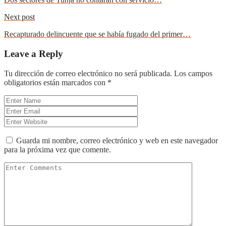
Next post
Recapturado delincuente que se había fugado del primer…
Leave a Reply
Tu dirección de correo electrónico no será publicada.
Los campos
obligatorios están marcados con
*
Guarda mi nombre, correo electrónico y web en este navegador
para la próxima vez que comente.