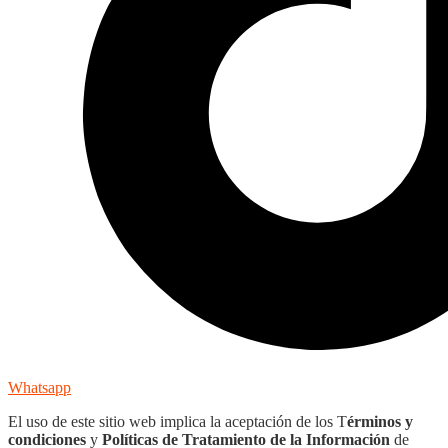
Whatsapp
El uso de este sitio web implica la aceptación de los T
érminos y
condiciones
y
Políticas de Tratamiento de la Información
de