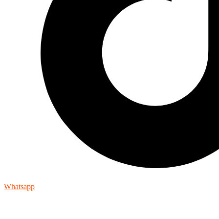
Whatsapp