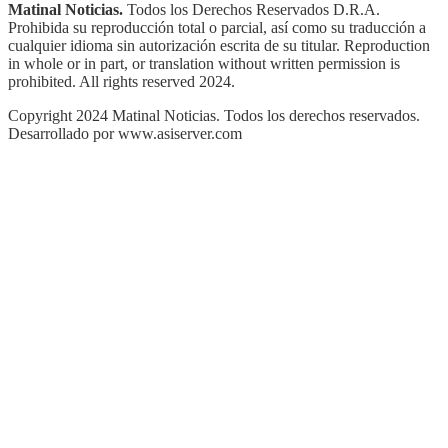
Matinal Noticias.
Todos los Derechos Reservados D.R.A.
Prohibida su reproducción total o parcial, así como su traducción a
cualquier idioma sin autorización escrita de su titular. Reproduction
in whole or in part, or translation without written permission is
prohibited. All rights reserved 2024.
Copyright 2024 Matinal Noticias. Todos los derechos reservados.
Desarrollado por www.asiserver.com