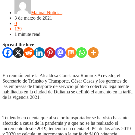
Matinal Noticias
3 de marzo de 2021
0
139
1 minute read
Spread the love
En reunión entre la Alcaldesa Constanza Ramirez Acevedo, el
Secretario de Tránsito y Transporte, César Casas y los gerentes de
las empresas de transporte de servicio público colectivo legalmente
habilitadas en la ciudad de Duitama se definió el aumento en la tarifa
de la vigencia 2021.
Teniendo en cuenta que al sector transportador se ha visto bastante
afectado a causa de la pandemia y a que no se ha realizado el
incremento desde 2019, teniendo en cuenta el IPC de los años 2019
y 2020 se calcula un incremento a la tarifa de $100. vigencia