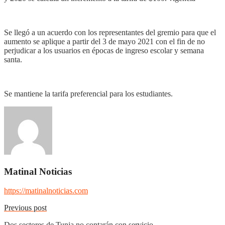
Se llegó a un acuerdo con los representantes del gremio para que el
aumento se aplique a partir del 3 de mayo 2021 con el fin de no
perjudicar a los usuarios en épocas de ingreso escolar y semana
santa.
Se mantiene la tarifa preferencial para los estudiantes.
Matinal Noticias
https://matinalnoticias.com
Previous post
Dos sectores de Tunja no contarán con servicio…