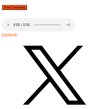
Facebook