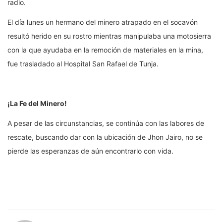
radio.
El día lunes un hermano del minero atrapado en el socavón
resultó herido en su rostro mientras manipulaba una motosierra
con la que ayudaba en la remoción de materiales en la mina,
fue trasladado al Hospital San Rafael de Tunja.
¡La Fe del Minero!
A pesar de las circunstancias, se continúa con las labores de
rescate, buscando dar con la ubicación de Jhon Jairo, no se
pierde las esperanzas de aún encontrarlo con vida.