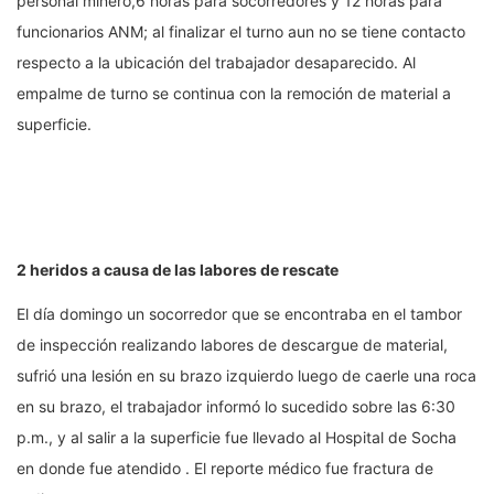
personal minero,6 horas para socorredores y 12 horas para
funcionarios ANM; al finalizar el turno aun no se tiene contacto
respecto a la ubicación del trabajador desaparecido. Al
empalme de turno se continua con la remoción de material a
superficie.
2 heridos a causa de las labores de rescate
El día domingo un socorredor que se encontraba en el tambor
de inspección realizando labores de descargue de material,
sufrió una lesión en su brazo izquierdo luego de caerle una roca
en su brazo, el trabajador informó lo sucedido sobre las 6:30
p.m., y al salir a la superficie fue llevado al Hospital de Socha
en donde fue atendido . El reporte médico fue fractura de