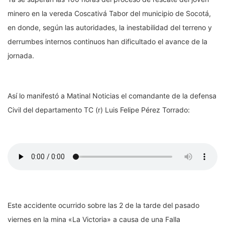
minero en la vereda Coscativá Tabor del municipio de Socotá,
en donde, según las autoridades, la inestabilidad del terreno y
derrumbes internos continuos han dificultado el avance de la
jornada.
Así lo manifestó a Matinal Noticias el comandante de la defensa
Civil del departamento TC (r) Luis Felipe Pérez Torrado:
Este accidente ocurrido sobre las 2 de la tarde del pasado
viernes en la mina «La Victoria» a causa de una Falla