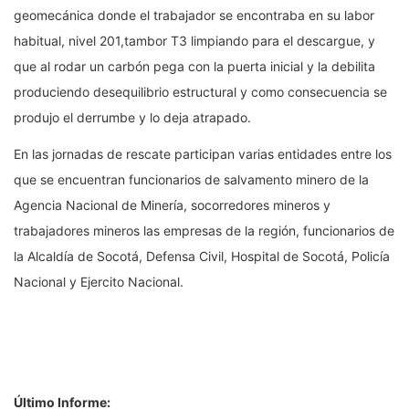
geomecánica donde el trabajador se encontraba en su labor
habitual, nivel 201,tambor T3 limpiando para el descargue, y
que al rodar un carbón pega con la puerta inicial y la debilita
produciendo desequilibrio estructural y como consecuencia se
produjo el derrumbe y lo deja atrapado.
En las jornadas de rescate participan varias entidades entre los
que se encuentran funcionarios de salvamento minero de la
Agencia Nacional de Minería, socorredores mineros y
trabajadores mineros las empresas de la región, funcionarios de
la Alcaldía de Socotá, Defensa Civil, Hospital de Socotá, Policía
Nacional y Ejercito Nacional.
Último Informe: