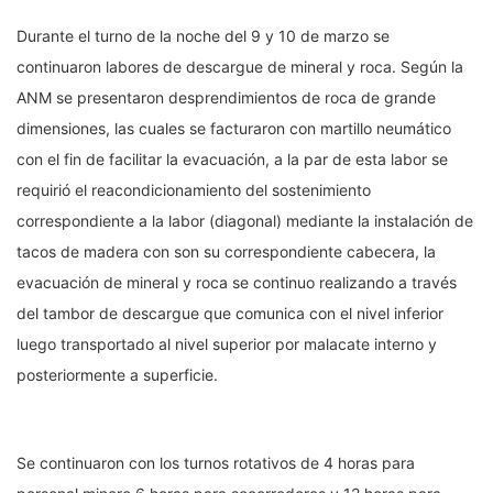
Durante el turno de la noche del 9 y 10 de marzo se
continuaron labores de descargue de mineral y roca. Según la
ANM se presentaron desprendimientos de roca de grande
dimensiones, las cuales se facturaron con martillo neumático
con el fin de facilitar la evacuación, a la par de esta labor se
requirió el reacondicionamiento del sostenimiento
correspondiente a la labor (diagonal) mediante la instalación de
tacos de madera con son su correspondiente cabecera, la
evacuación de mineral y roca se continuo realizando a través
del tambor de descargue que comunica con el nivel inferior
luego transportado al nivel superior por malacate interno y
posteriormente a superficie.
Se continuaron con los turnos rotativos de 4 horas para