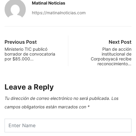
Matinal Noticias
https://matinalnoticias.com
Previous Post
Next Post
Ministerio TIC publicó
Plan de acción
borrador de convocatoria
institucional de
por $85.000…
Corpoboyacá recibe
reconocimiento…
Leave a Reply
Tu dirección de correo electrónico no será publicada.
Los
campos obligatorios están marcados con
*