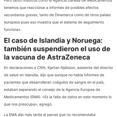
Pero tanto nosotros como la Agencia Danesa de Medicamentos
tenemos que reaccionar a informes de posibles efectos
secundarios graves, tanto de Dinamarca como de otros países
europeos pues eso muestra que el sistema de seguimiento
funciona».
El caso de Islandia y Noruega:
también suspendieron el uso de
la vacuna de AstraZeneca
En declaraciones a CNN, Kjartan Njálsson, asistente del director
de salud en Islandia, dijo que aunque no había informes de
pacientes que desarrollaran coágulos de sangre en el país,
estaban esperando el consejo de la Agencia Europea de
Medicamentos (EMA). «Es la falta de datos en este momento lo
que nos preocupa», agregó.
La EMA dijo más tarde el jueves que no recomendaba