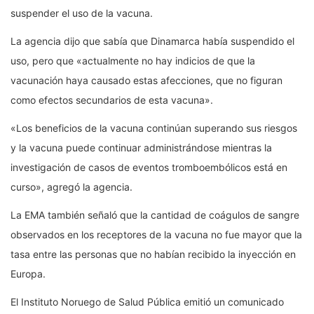
suspender el uso de la vacuna.
La agencia dijo que sabía que Dinamarca había suspendido el
uso, pero que «actualmente no hay indicios de que la
vacunación haya causado estas afecciones, que no figuran
como efectos secundarios de esta vacuna».
«Los beneficios de la vacuna continúan superando sus riesgos
y la vacuna puede continuar administrándose mientras la
investigación de casos de eventos tromboembólicos está en
curso», agregó la agencia.
La EMA también señaló que la cantidad de coágulos de sangre
observados en los receptores de la vacuna no fue mayor que la
tasa entre las personas que no habían recibido la inyección en
Europa.
El Instituto Noruego de Salud Pública emitió un comunicado