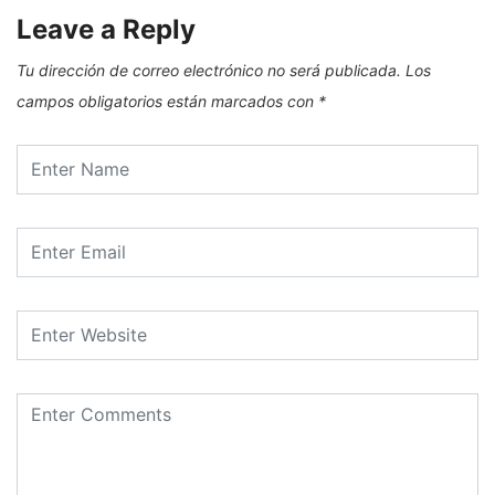
Leave a Reply
Tu dirección de correo electrónico no será publicada.
Los
campos obligatorios están marcados con
*