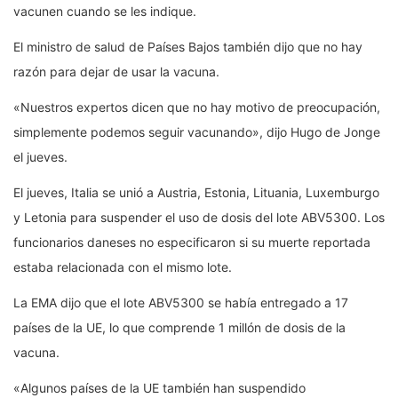
vacunen cuando se les indique.
El ministro de salud de Países Bajos también dijo que no hay
razón para dejar de usar la vacuna.
«Nuestros expertos dicen que no hay motivo de preocupación,
simplemente podemos seguir vacunando», dijo Hugo de Jonge
el jueves.
El jueves, Italia se unió a Austria, Estonia, Lituania, Luxemburgo
y Letonia para suspender el uso de dosis del lote ABV5300. Los
funcionarios daneses no especificaron si su muerte reportada
estaba relacionada con el mismo lote.
La EMA dijo que el lote ABV5300 se había entregado a 17
países de la UE, lo que comprende 1 millón de dosis de la
vacuna.
«Algunos países de la UE también han suspendido