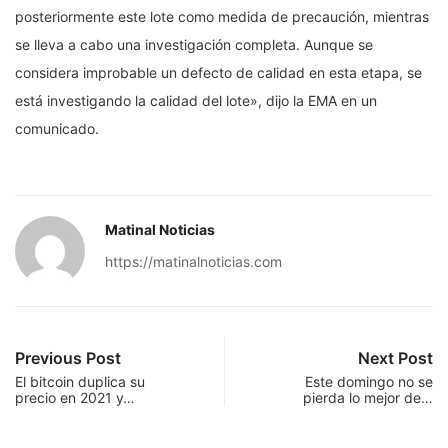
posteriormente este lote como medida de precaución, mientras
se lleva a cabo una investigación completa. Aunque se
considera improbable un defecto de calidad en esta etapa, se
está investigando la calidad del lote», dijo la EMA en un
comunicado.
Matinal Noticias
https://matinalnoticias.com
Previous Post
Next Post
El bitcoin duplica su
Este domingo no se
precio en 2021 y…
pierda lo mejor de…