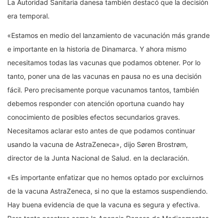
La Autoridad Sanitaria danesa también destacó que la decisión
era temporal.
«Estamos en medio del lanzamiento de vacunación más grande
e importante en la historia de Dinamarca. Y ahora mismo
necesitamos todas las vacunas que podamos obtener. Por lo
tanto, poner una de las vacunas en pausa no es una decisión
fácil. Pero precisamente porque vacunamos tantos, también
debemos responder con atención oportuna cuando hay
conocimiento de posibles efectos secundarios graves.
Necesitamos aclarar esto antes de que podamos continuar
usando la vacuna de AstraZeneca», dijo Søren Brostrøm,
director de la Junta Nacional de Salud. en la declaración.
«Es importante enfatizar que no hemos optado por excluirnos
de la vacuna AstraZeneca, si no que la estamos suspendiendo.
Hay buena evidencia de que la vacuna es segura y efectiva.