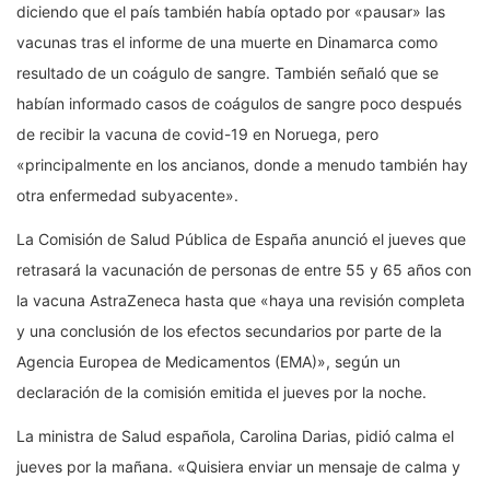
diciendo que el país también había optado por «pausar» las
vacunas tras el informe de una muerte en Dinamarca como
resultado de un coágulo de sangre. También señaló que se
habían informado casos de coágulos de sangre poco después
de recibir la vacuna de covid-19 en Noruega, pero
«principalmente en los ancianos, donde a menudo también hay
otra enfermedad subyacente».
La Comisión de Salud Pública de España anunció el jueves que
retrasará la vacunación de personas de entre 55 y 65 años con
la vacuna AstraZeneca hasta que «haya una revisión completa
y una conclusión de los efectos secundarios por parte de la
Agencia Europea de Medicamentos (EMA)», según un
declaración de la comisión emitida el jueves por la noche.
La ministra de Salud española, Carolina Darias, pidió calma el
jueves por la mañana. «Quisiera enviar un mensaje de calma y