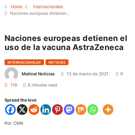
Home
Internacionales
Naciones europeas detienen…
Naciones europeas detienen el
uso de la vacuna AstraZeneca
INTERNACIONALES
NOTICIAS
Matinal Noticias
13 de marzo de 2021
0
119
6 minutes read
Spread the love
Por: CNN