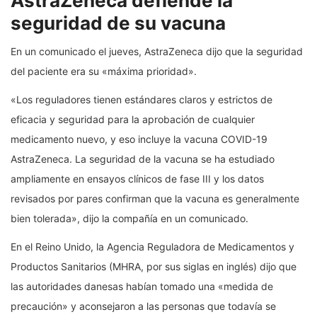
AstraZeneca defiende la
seguridad de su vacuna
En un comunicado el jueves, AstraZeneca dijo que la seguridad
del paciente era su «máxima prioridad».
«Los reguladores tienen estándares claros y estrictos de
eficacia y seguridad para la aprobación de cualquier
medicamento nuevo, y eso incluye la vacuna COVID-19
AstraZeneca. La seguridad de la vacuna se ha estudiado
ampliamente en ensayos clínicos de fase III y los datos
revisados ​​por pares confirman que la vacuna es generalmente
bien tolerada», dijo la compañía en un comunicado.
En el Reino Unido, la Agencia Reguladora de Medicamentos y
Productos Sanitarios (MHRA, por sus siglas en inglés) dijo que
las autoridades danesas habían tomado una «medida de
precaución» y aconsejaron a las personas que todavía se