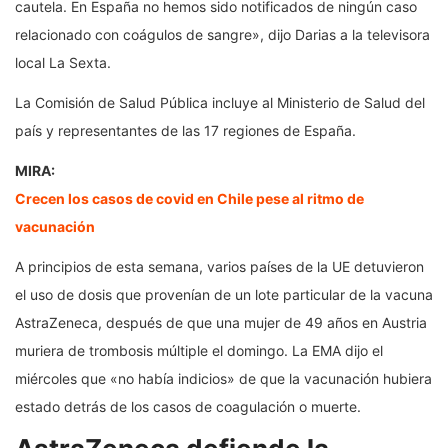
cautela. En España no hemos sido notificados de ningún caso
relacionado con coágulos de sangre», dijo Darias a la televisora
local La Sexta.
La Comisión de Salud Pública incluye al Ministerio de Salud del
país y representantes de las 17 regiones de España.
MIRA:
Crecen los casos de covid en Chile pese al ritmo de
vacunación
A principios de esta semana, varios países de la UE detuvieron
el uso de dosis que provenían de un lote particular de la vacuna
AstraZeneca, después de que una mujer de 49 años en Austria
muriera de trombosis múltiple el domingo. La EMA dijo el
miércoles que «no había indicios» de que la vacunación hubiera
estado detrás de los casos de coagulación o muerte.