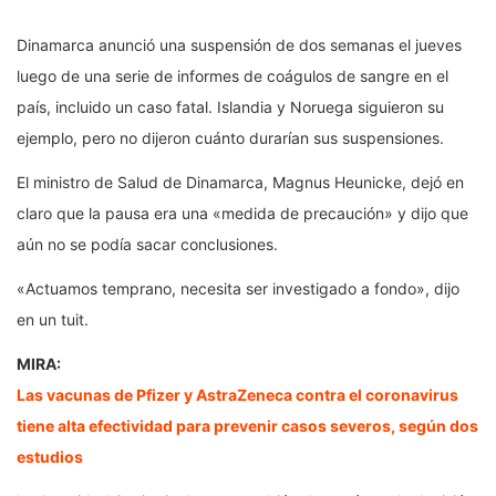
Dinamarca anunció una suspensión de dos semanas el jueves
luego de una serie de informes de coágulos de sangre en el
país, incluido un caso fatal. Islandia y Noruega siguieron su
ejemplo, pero no dijeron cuánto durarían sus suspensiones.
El ministro de Salud de Dinamarca, Magnus Heunicke, dejó en
claro que la pausa era una «medida de precaución» y dijo que
aún no se podía sacar conclusiones.
«Actuamos temprano, necesita ser investigado a fondo», dijo
en un tuit.
MIRA:
Las vacunas de Pfizer y AstraZeneca contra el coronavirus
tiene alta efectividad para prevenir casos severos, según dos
estudios