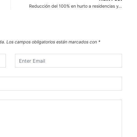
Reducción del 100% en hurto a residencias y…
da.
Los campos obligatorios están marcados con
*