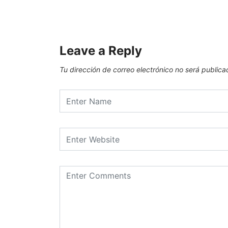
Leave a Reply
Tu dirección de correo electrónico no será publica