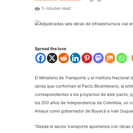
5 minutes read
Spread the love
El Ministerio de Transporte y el Instituto Nacional
obras que conforman el Pacto Bicentenario, la ent
correspondientes a los proyectos de este pacto, 
los 200 años de independencia de Colombia, un co
Amaya como gobernador de Boyacá e Iván Duque c
“Desde el sector transporte aportamos con obras 