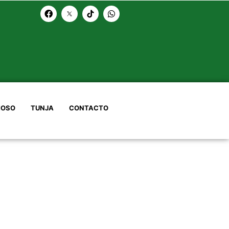
OSO
TUNJA
CONTACTO