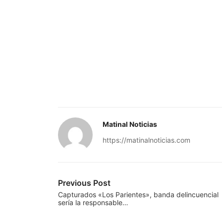
Matinal Noticias
https://matinalnoticias.com
Previous Post
Capturados «Los Parientes», banda delincuencial
sería la responsable…