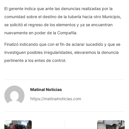
El gerente indica que ante las denuncias realizadas por la
comunidad sobre el destino de la tubería hacia otro Municipio,
se solicitó el regreso de los elementos y ya se encuentran
nuevamente en poder de la Compañía.
Finalizó indicando que con el fin de aclarar sucedido y que se
investiguen posibles irregularidades, elevaremos la denuncia
pertinente a los entes de control.
Matinal Noticias
https://matinalnoticias.com