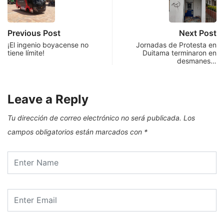
Previous Post
Next Post
¡El ingenio boyacense no
Jornadas de Protesta en
tiene límite!
Duitama terminaron en
desmanes…
Leave a Reply
Tu dirección de correo electrónico no será publicada.
Los
campos obligatorios están marcados con
*