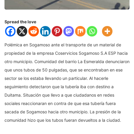
Spread the love
Polémica en Sogamoso ante el transporte de un material de
propiedad de la empresa Coservicios Sogamoso S.A ESP hacia
otro municipio. Comunidad del barrio La Esmeralda denunciaron
que unos tubos de 50 pulgadas, que se encontraban en ese
sector se los estaba llevando un particular. Al hacerle
seguimiento detectaron que la tubería iba con destino a
Duitama. Situación que llevo a que ciudadanos en redes
sociales reaccionaran en contra de que esa tubería fuera
sacada de Sogamoso hacia otro municipio. La presión de la
comunidad hizo que los tubos fueran devueltos a la ciudad.