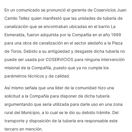
En un comunicado se pronunció el gerente de Coservicios Juan
Camilo Tellez quien manifestó que las unidades de tubería de
canalización que se encontraban ubicadas en el barrio La
Esmeralda, fueron adquirida por la Compañía en el año 1999
para una obra de canalización en el sector aledaño a la Plaza
de Toros. Debido a su antigüedad y desgaste dicha tubería no
puede ser usada por COSERVICIOS para ninguna intervención
misional de la Compañía, puesto que ya no cumple los
parámetros técnicos y de calidad.
Así mismo señala que una líder de la comunidad hizo una
solicitud a la Compañía para disponer de dicha tubería
argumentando que seria utilizada para darle uso en una zona
rural del Municipio, a lo cual se le dio su debido trámite. Del
transporte y disposición de la tubería era responsable este
tercero en mención.