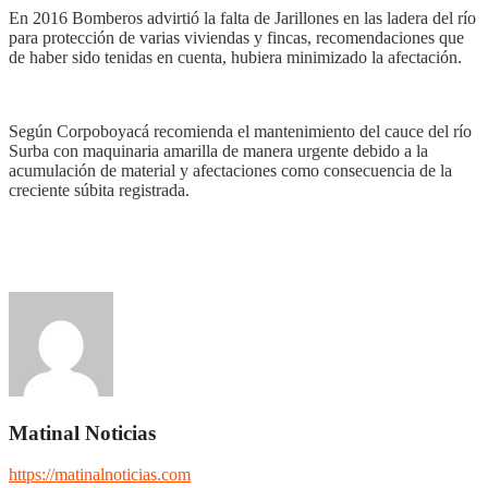
En 2016 Bomberos advirtió la falta de Jarillones en las ladera del río
para protección de varias viviendas y fincas, recomendaciones que
de haber sido tenidas en cuenta, hubiera minimizado la afectación.
Según Corpoboyacá recomienda el mantenimiento del cauce del río
Surba con maquinaria amarilla de manera urgente debido a la
acumulación de material y afectaciones como consecuencia de la
creciente súbita registrada.
Matinal Noticias
https://matinalnoticias.com