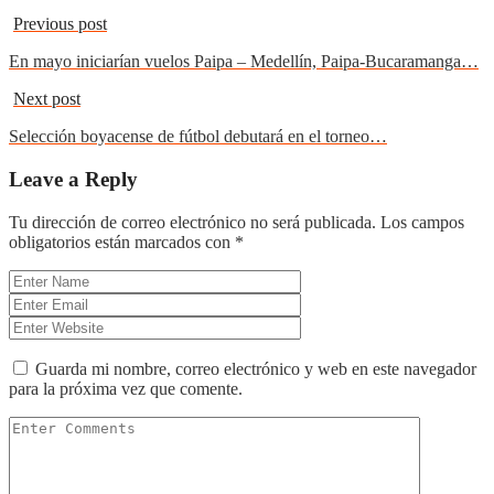
Previous post
En mayo iniciarían vuelos Paipa – Medellín, Paipa-Bucaramanga…
Next post
Selección boyacense de fútbol debutará en el torneo…
Leave a Reply
Tu dirección de correo electrónico no será publicada.
Los campos
obligatorios están marcados con
*
Guarda mi nombre, correo electrónico y web en este navegador
para la próxima vez que comente.