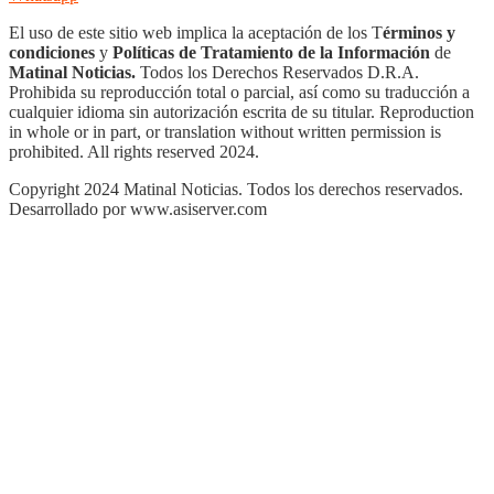
El uso de este sitio web implica la aceptación de los T
érminos y
condiciones
y
Políticas de Tratamiento de la Información
de
Matinal Noticias.
Todos los Derechos Reservados D.R.A.
Prohibida su reproducción total o parcial, así como su traducción a
cualquier idioma sin autorización escrita de su titular. Reproduction
in whole or in part, or translation without written permission is
prohibited. All rights reserved 2024.
Copyright 2024 Matinal Noticias. Todos los derechos reservados.
Desarrollado por www.asiserver.com