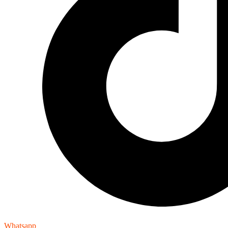
Whatsapp