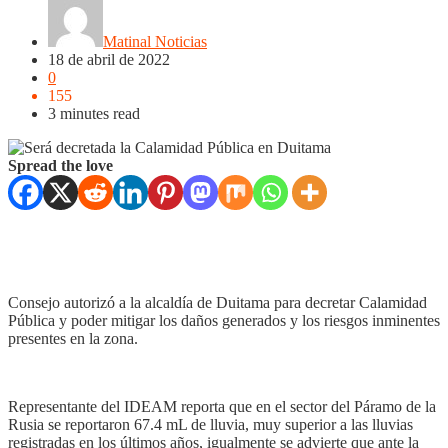
Matinal Noticias
18 de abril de 2022
0
155
3 minutes read
Spread the love
Consejo autorizó a la alcaldía de Duitama para decretar Calamidad
Pública y poder mitigar los daños generados y los riesgos inminentes
presentes en la zona.
Representante del IDEAM reporta que en el sector del Páramo de la
Rusia se reportaron 67.4 mL de lluvia, muy superior a las lluvias
registradas en los últimos años, igualmente se advierte que ante la