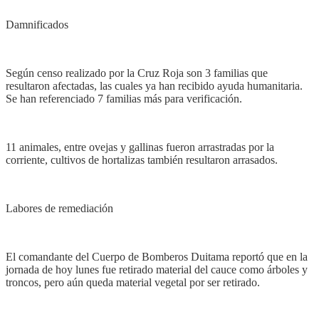
Damnificados
Según censo realizado por la Cruz Roja son 3 familias que
resultaron afectadas, las cuales ya han recibido ayuda humanitaria.
Se han referenciado 7 familias más para verificación.
11 animales, entre ovejas y gallinas fueron arrastradas por la
corriente, cultivos de hortalizas también resultaron arrasados.
Labores de remediación
El comandante del Cuerpo de Bomberos Duitama reportó que en la
jornada de hoy lunes fue retirado material del cauce como árboles y
troncos, pero aún queda material vegetal por ser retirado.