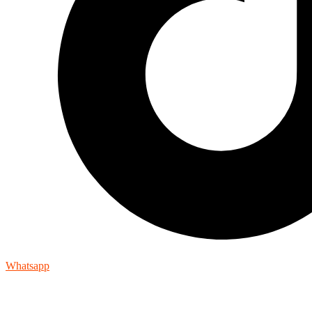
Whatsapp