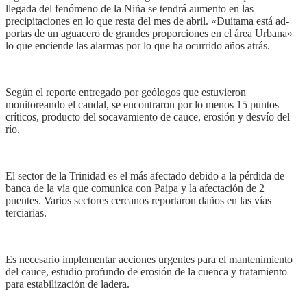
llegada del fenómeno de la Niña se tendrá aumento en las
precipitaciones en lo que resta del mes de abril. «Duitama está ad-
portas de un aguacero de grandes proporciones en el área Urbana»
lo que enciende las alarmas por lo que ha ocurrido años atrás.
Según el reporte entregado por geólogos que estuvieron
monitoreando el caudal, se encontraron por lo menos 15 puntos
críticos, producto del socavamiento de cauce, erosión y desvío del
río.
El sector de la Trinidad es el más afectado debido a la pérdida de
banca de la vía que comunica con Paipa y la afectación de 2
puentes. Varios sectores cercanos reportaron daños en las vías
terciarias.
Es necesario implementar acciones urgentes para el mantenimiento
del cauce, estudio profundo de erosión de la cuenca y tratamiento
para estabilización de ladera.