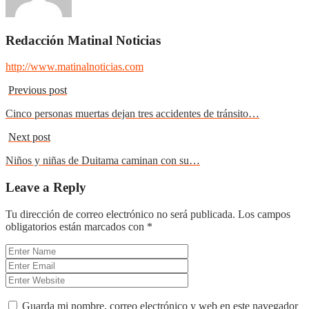
Redacción Matinal Noticias
http://www.matinalnoticias.com
Previous post
Cinco personas muertas dejan tres accidentes de tránsito…
Next post
Niños y niñas de Duitama caminan con su…
Leave a Reply
Tu dirección de correo electrónico no será publicada.
Los campos
obligatorios están marcados con
*
Guarda mi nombre, correo electrónico y web en este navegador