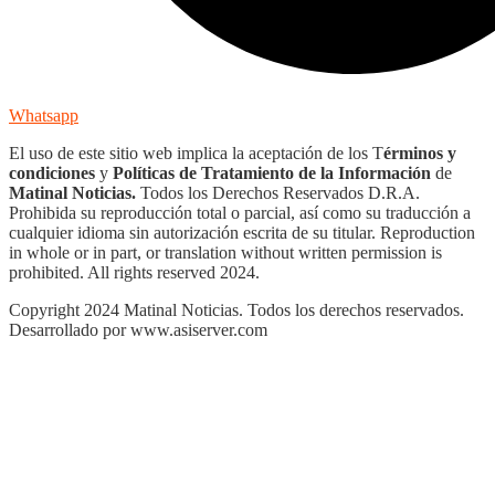
Whatsapp
El uso de este sitio web implica la aceptación de los T
érminos y
condiciones
y
Políticas de Tratamiento de la Información
de
Matinal Noticias.
Todos los Derechos Reservados D.R.A.
Prohibida su reproducción total o parcial, así como su traducción a
cualquier idioma sin autorización escrita de su titular. Reproduction
in whole or in part, or translation without written permission is
prohibited. All rights reserved 2024.
Copyright 2024 Matinal Noticias. Todos los derechos reservados.
Desarrollado por www.asiserver.com