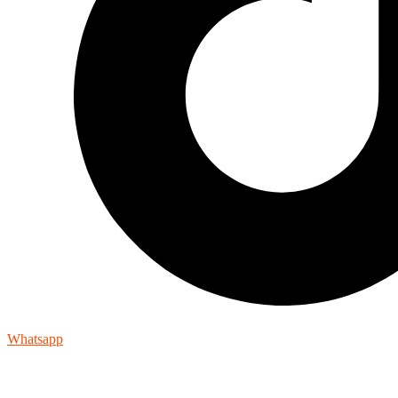
Whatsapp