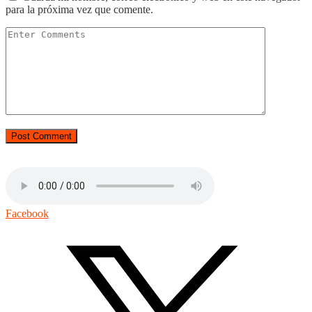
para la próxima vez que comente.
Facebook