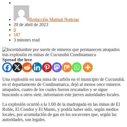
Nacionales
Noticias
Regionales
Redacción Matinal Noticias
20 de abril de 2023
0
187
3 minutes read
Spread the love
Una explosión en una mina de carbón en el municipio de Cucunubá,
en el departamento de Cundinamarca, dejó al menos once mineros
atrapados, cuatro de los cuales fueron rescatados y se sigue
buscando a otros siete, informaron este jueves autoridades locales.
La explosión ocurrió a la 1.00 de la madrugada en las minas de El
Roble, El Condor y El Manto, y podría haber sido, según medios
locales, por acumulación de gas en los socavones que, según las
autoridades, son legales.