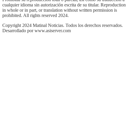
cualquier idioma sin autorización escrita de su titular. Reproduction
in whole or in part, or translation without written permission is
prohibited. All rights reserved 2024.
Copyright 2024 Matinal Noticias. Todos los derechos reservados.
Desarrollado por www.asiserver.com