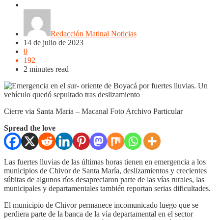
Nacionales
Noticias
Regionales
Redacción Matinal Noticias
14 de julio de 2023
0
192
2 minutes read
Cierre via Santa Maria – Macanal Foto Archivo Particular
Spread the love
Las fuertes lluvias de las últimas horas tienen en emergencia a los
municipios de Chivor de Santa María, deslizamientos y crecientes
súbitas de algunos ríos desapreciaron parte de las vías rurales, las
municipales y departamentales también reportan serias dificultades.
El municipio de Chivor permanece incomunicado luego que se
perdiera parte de la banca de la vía departamental en el sector