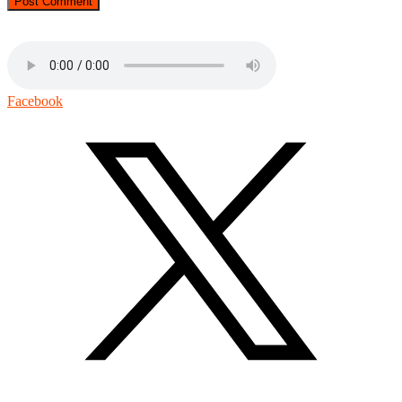
Facebook