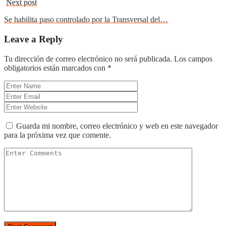
Next post
Se habilita paso controlado por la Transversal del…
Leave a Reply
Tu dirección de correo electrónico no será publicada.
Los campos
obligatorios están marcados con
*
Guarda mi nombre, correo electrónico y web en este navegador
para la próxima vez que comente.