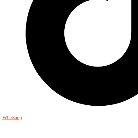
Whatsapp