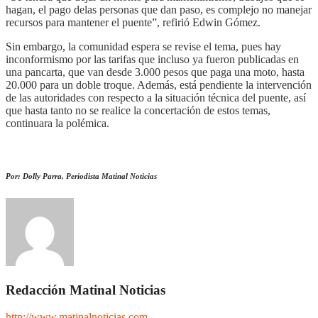
hagan, el pago delas personas que dan paso, es complejo no manejar
recursos para mantener el puente”, refirió Edwin Gómez.
Sin embargo, la comunidad espera se revise el tema, pues hay
inconformismo por las tarifas que incluso ya fueron publicadas en
una pancarta, que van desde 3.000 pesos que paga una moto, hasta
20.000 para un doble troque. Además, está pendiente la intervención
de las autoridades con respecto a la situación técnica del puente, así
que hasta tanto no se realice la concertación de estos temas,
continuara la polémica.
Por: Dolly Parra, Periodista Matinal Noticias
Redacción Matinal Noticias
http://www.matinalnoticias.com