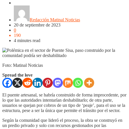
Nacionales
NOTICIAS
Noticias
Regionales
Redacción Matinal Noticias
20 de septiembre de 2023
0
190
4 minutes read
Foto: Matinal Noticias
Spread the love
El puente artesanal, se habría construido de forma improcedente, por
lo que las autoridades intentarían deshabilitarlo; de otra parte,
usuarios se quejan por cobros de un tipo de ‘peaje’, para el uso se la
estructura, pese a ser la única que permite el tránsito por el sector.
Según la comunidad que lideró el proceso, la obra se construyó en
un predio privado y solo con recursos gestionados por las