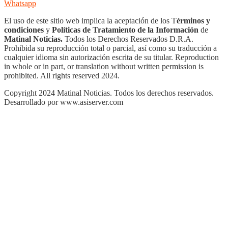
Whatsapp
El uso de este sitio web implica la aceptación de los T
érminos y
condiciones
y
Políticas de Tratamiento de la Información
de
Matinal Noticias.
Todos los Derechos Reservados D.R.A.
Prohibida su reproducción total o parcial, así como su traducción a
cualquier idioma sin autorización escrita de su titular. Reproduction
in whole or in part, or translation without written permission is
prohibited. All rights reserved 2024.
Copyright 2024 Matinal Noticias. Todos los derechos reservados.
Desarrollado por www.asiserver.com