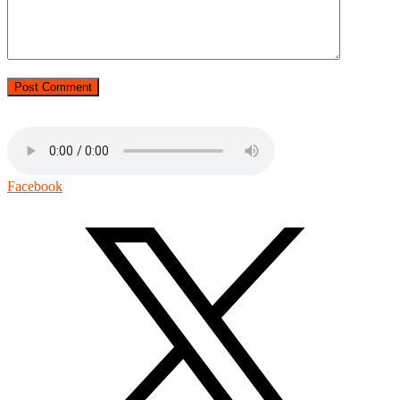
Facebook