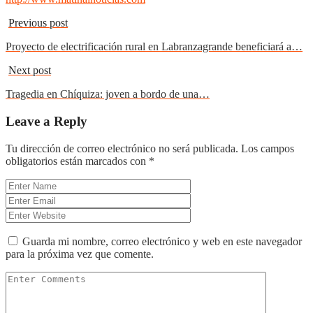
Previous post
Proyecto de electrificación rural en Labranzagrande beneficiará a…
Next post
Tragedia en Chíquiza: joven a bordo de una…
Leave a Reply
Tu dirección de correo electrónico no será publicada.
Los campos
obligatorios están marcados con
*
Guarda mi nombre, correo electrónico y web en este navegador
para la próxima vez que comente.