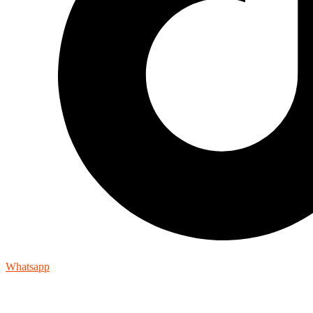
Whatsapp