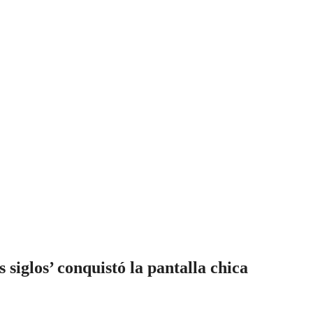
siglos’ conquistó la pantalla chica