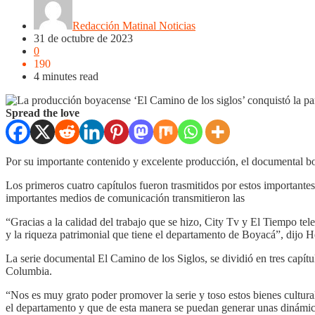
Redacción Matinal Noticias
31 de octubre de 2023
0
190
4 minutes read
Spread the love
Por su importante contenido y excelente producción, el documental boy
Los primeros cuatro capítulos fueron trasmitidos por estos importantes
importantes medios de comunicación transmitieron las
“Gracias a la calidad del trabajo que se hizo, City Tv y El Tiempo tel
y la riqueza patrimonial que tiene el departamento de Boyacá”, dijo Hen
La serie documental El Camino de los Siglos, se dividió en tres capítul
Columbia.
“Nos es muy grato poder promover la serie y toso estos bienes cultura
el departamento y que de esta manera se puedan generar unas dinámic