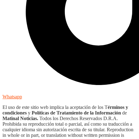
Whatsapp
El uso de este sitio web implica la aceptación de los T
érminos y
condiciones
y
Políticas de Tratamiento de la Información
de
Matinal Noticias.
Todos los Derechos Reservados D.R.A.
Prohibida su reproducción total o parcial, así como su traducción a
cualquier idioma sin autorización escrita de su titular. Reproduction
in whole or in part, or translation without written permission is