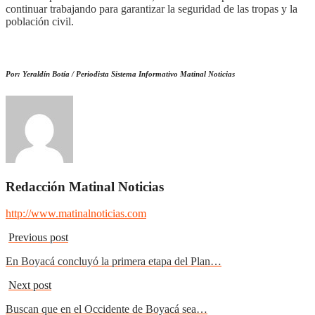
continuar trabajando para garantizar la seguridad de las tropas y la
población civil.
Por: Yeraldín Botía / Periodista Sistema Informativo Matinal Noticias
Redacción Matinal Noticias
http://www.matinalnoticias.com
Previous post
En Boyacá concluyó la primera etapa del Plan…
Next post
Buscan que en el Occidente de Boyacá sea…