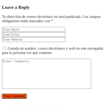
Leave a Reply
Tu dirección de correo electrónico no será publicada.
Los campos
obligatorios están marcados con
*
Guarda mi nombre, correo electrónico y web en este navegador
para la próxima vez que comente.