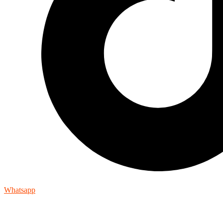
Whatsapp