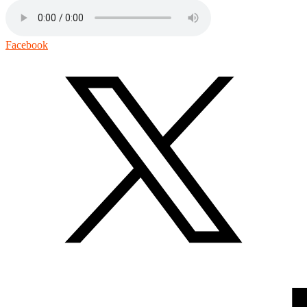
Facebook