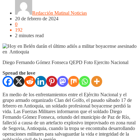
Redacción Matinal Noticias
20 de febrero de 2024
0
192
2 minutes read
Diego Fernando Gómez Fonseca QEPD Foto Ejercito Nacional
Spread the love
En medio de los enfrentamientos entre el Ejército Nacional y el
grupo armado organizado Clan del Golfo, el pasado sábado 17 de
febrero en Antioquia, un soldado profesional boyacense perdió la
vida. Las Fuerzas Militares informaron que el soldado Diego
Fernando Gómez Fonseca, oriundo del municipio de Paz de Río,
falleció a causa de un artefacto explosivo improvisado en zona rural
de Segovia, Antioquia, cuando la tropa se encontraba desarrollando
operaciones militares para salvaguardar la vida e integridad de la
población civil de la región.