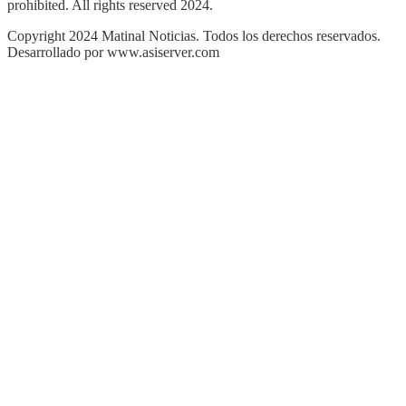
prohibited. All rights reserved 2024.
Copyright 2024 Matinal Noticias. Todos los derechos reservados.
Desarrollado por www.asiserver.com