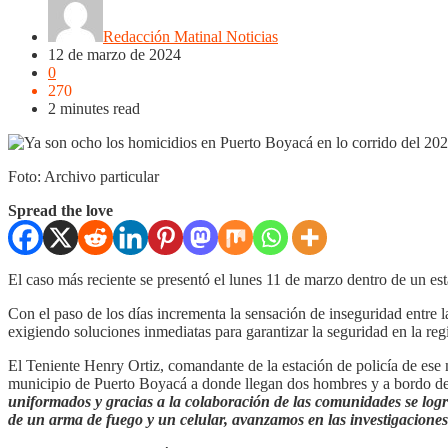
Redacción Matinal Noticias
12 de marzo de 2024
0
270
2 minutes read
Foto: Archivo particular
Spread the love
El caso más reciente se presentó el lunes 11 de marzo dentro de un es
Con el paso de los días incrementa la sensación de inseguridad entre
exigiendo soluciones inmediatas para garantizar la seguridad en la reg
El Teniente Henry Ortiz, comandante de la estación de policía de ese
municipio de Puerto Boyacá a donde llegan dos hombres y a bordo de 
uniformados y gracias a la colaboración de las comunidades se logró
de un arma de fuego y un celular, avanzamos en las investigaciones 