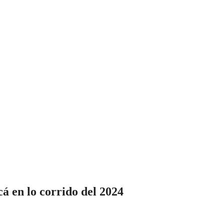
á en lo corrido del 2024