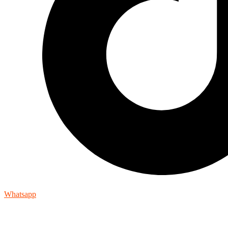
Whatsapp