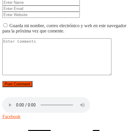
Guarda mi nombre, correo electrónico y web en este navegador
para la próxima vez que comente.
Facebook