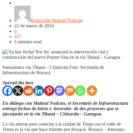
Boyacá
Regiones
Redacción Matinal Noticias
22 de marzo de 2024
0
447
5 minutes read
Panorámica vía Tibaná – Chinavita Foto: Secretaria de
Infraestructura de Boyacá
Spread the love
En diálogo con Matinal Noticias, el Secretario de Infraestructura
entregó fechas de inicio e inversión de dos proyectos que se
ejecutarán en la vía Tibaná – Chinavita – Garagoa.
La vía alterna para conectar a la ciudad de Tunja con el valle de
Tenza es la vía que hace tránsito por Boyacá- Boyacá – Jenesano,