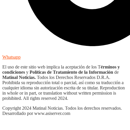
Whatsapp
El uso de este sitio web implica la aceptación de los T
érminos y
condiciones
y
Políticas de Tratamiento de la Información
de
Matinal Noticias.
Todos los Derechos Reservados D.R.A.
Prohibida su reproducción total o parcial, así como su traducción a
cualquier idioma sin autorización escrita de su titular. Reproduction
in whole or in part, or translation without written permission is
prohibited. All rights reserved 2024.
Copyright 2024 Matinal Noticias. Todos los derechos reservados.
Desarrollado por www.asiserver.com