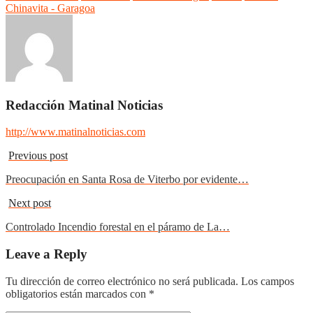
Chinavita - Garagoa
Redacción Matinal Noticias
http://www.matinalnoticias.com
Previous post
Preocupación en Santa Rosa de Viterbo por evidente…
Next post
Controlado Incendio forestal en el páramo de La…
Leave a Reply
Tu dirección de correo electrónico no será publicada.
Los campos
obligatorios están marcados con
*