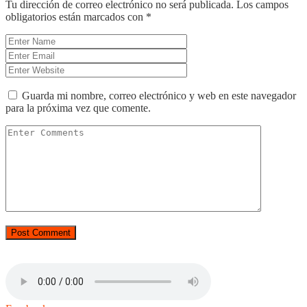
Tu dirección de correo electrónico no será publicada.
Los campos
obligatorios están marcados con
*
Guarda mi nombre, correo electrónico y web en este navegador
para la próxima vez que comente.