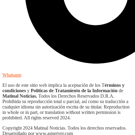
Whatsapp
El uso de este sitio web implica la aceptación de los T
érminos y
condiciones
y
Políticas de Tratamiento de la Información
de
Matinal Noticias.
Todos los Derechos Reservados D.R.A.
Prohibida su reproducción total o parcial, así como su traducción a
cualquier idioma sin autorización escrita de su titular. Reproduction
in whole or in part, or translation without written permission is
prohibited. All rights reserved 2024.
Copyright 2024 Matinal Noticias. Todos los derechos reservados.
Desarrollado por www.asiserver.com