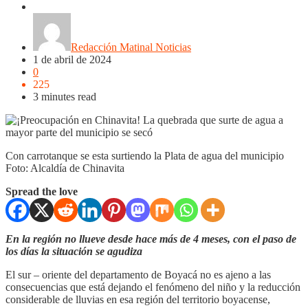
Boyacá
NOTICIAS
Regionales
Regiones
Redacción Matinal Noticias
1 de abril de 2024
0
225
3 minutes read
Con carrotanque se esta surtiendo la Plata de agua del municipio
Foto: Alcaldía de Chinavita
Spread the love
En la región no llueve desde hace más de 4 meses, con el paso de
los días la situación se agudiza
El sur – oriente del departamento de Boyacá no es ajeno a las
consecuencias que está dejando el fenómeno del niño y la reducción
considerable de lluvias en esa región del territorio boyacense,