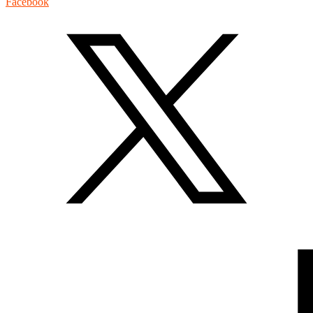
Facebook