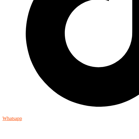
Whatsapp