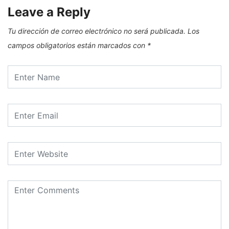
Leave a Reply
Tu dirección de correo electrónico no será publicada.
Los
campos obligatorios están marcados con
*