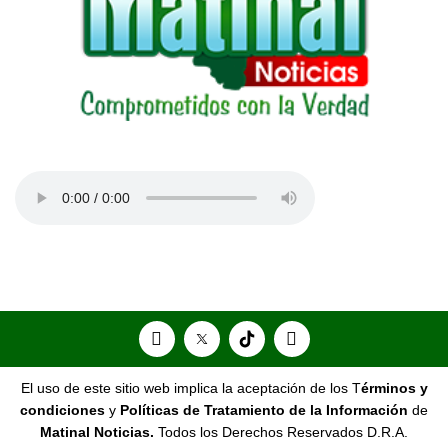
El uso de este sitio web implica la aceptación de los T
érminos y
condiciones
y
Políticas de Tratamiento de la Información
de
Matinal Noticias.
Todos los Derechos Reservados D.R.A.