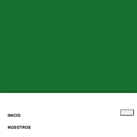
INICIO
NOSOTROS