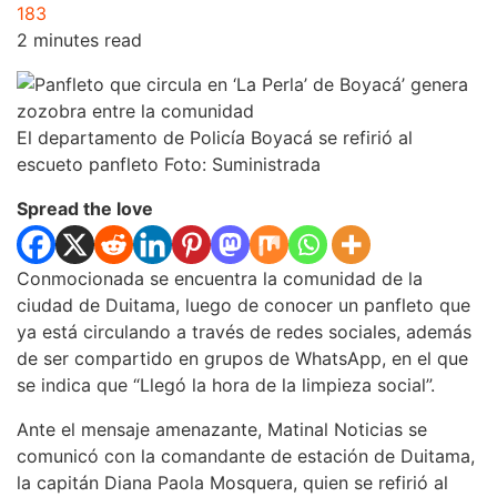
183
2 minutes read
El departamento de Policía Boyacá se refirió al
escueto panfleto Foto: Suministrada
Spread the love
Conmocionada se encuentra la comunidad de la
ciudad de Duitama, luego de conocer un panfleto que
ya está circulando a través de redes sociales, además
de ser compartido en grupos de WhatsApp, en el que
se indica que “Llegó la hora de la limpieza social”.
Ante el mensaje amenazante, Matinal Noticias se
comunicó con la comandante de estación de Duitama,
la capitán Diana Paola Mosquera, quien se refirió al