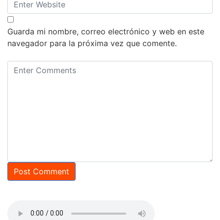
Guarda mi nombre, correo electrónico y web en este
navegador para la próxima vez que comente.