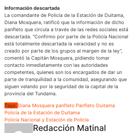
Información descartada
La comandante de Policía de la Estación de Duitama,
Diana Mosquera, ratificó que la información de dicho
panfleto que circula a través de las redes sociales está
descartada. “Confirmo por parte de la Policía Nacional
está totalmente descartada la veracidad y no es
creado por parte de los grupos al margen de la ley”,
comentó la Capitán Mosquera, pidiendo tomar
contacto inmediatamente con las autoridades
competentes, quienes son los encargados de dar un
parte de tranquilidad a la comunidad, asegurando que
siguen velando por la seguridad de la capital de la
provincia del Tundama.
Tags:
Diana Mosquera
panfleto
Panfleto Duitama
Policía de la Estación de Duitama
Policía Nacional y Estación de Policía
Redacción Matinal