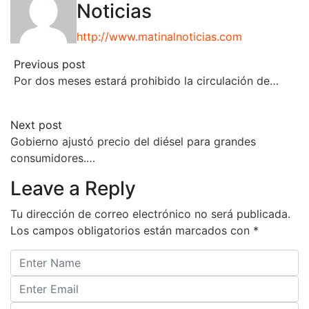
Noticias
http://www.matinalnoticias.com
Previous post
Por dos meses estará prohibido la circulación de…
Next post
Gobierno ajustó precio del diésel para grandes
consumidores.…
Leave a Reply
Tu dirección de correo electrónico no será publicada.
Los campos obligatorios están marcados con
*