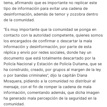
tema, afirmando que es importante no replicar este
tipo de información para evitar una cadena de
desinformación, además de temor y zozobra dentro
de la comunidad.
“Es muy importante que la comunidad se ponga en
contacto con la autoridad competente, quienes somos
los encargados de confirmar o descartar la mala
información y desinformación, por parte de esta
réplica y envío por redes sociales, donde hay un
documento que está totalmente descartado por la
Policía Nacional y Estación de Policía Duitama, que se
ha construido, creado, por grupos al margen de la ley
o por bandas criminales”, dijo la capitán Diana
Mosquera, pidiendo a la comunidad no distribuir el
mensaje, con el fin de romper la cadena de mala
información, comentando además, que dicha imagen
ha generado mala percepción de la seguridad en la
comunidad.