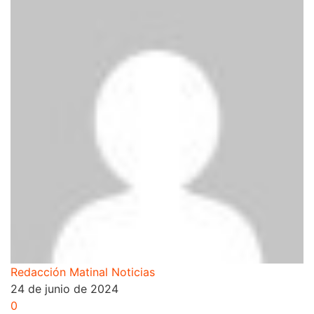
Redacción Matinal Noticias
24 de junio de 2024
0