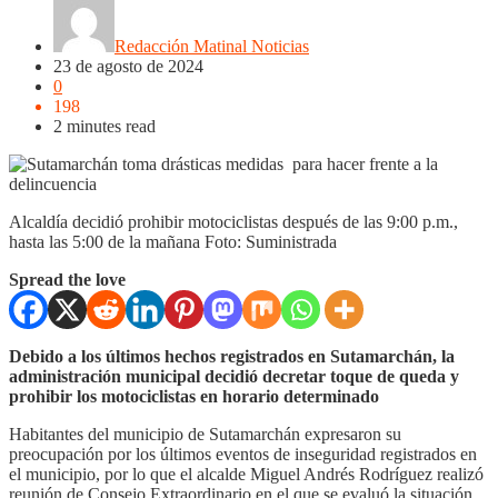
Redacción Matinal Noticias
23 de agosto de 2024
0
198
2 minutes read
Alcaldía decidió prohibir motociclistas después de las 9:00 p.m.,
hasta las 5:00 de la mañana Foto: Suministrada
Spread the love
Debido a los últimos hechos registrados en Sutamarchán, la
administración municipal decidió decretar toque de queda y
prohibir los motociclistas en horario determinado
Habitantes del municipio de Sutamarchán expresaron su
preocupación por los últimos eventos de inseguridad registrados en
el municipio, por lo que el alcalde Miguel Andrés Rodríguez realizó
reunión de Consejo Extraordinario en el que se evaluó la situación