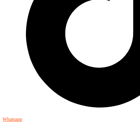
Whatsapp