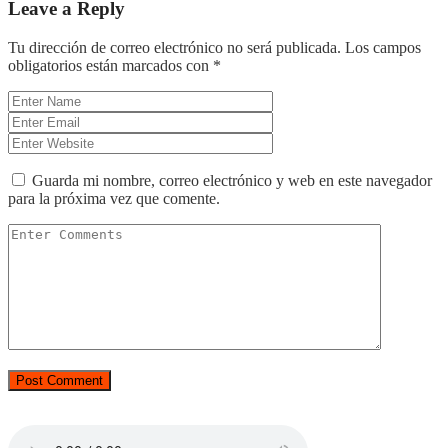
Leave a Reply
Tu dirección de correo electrónico no será publicada.
Los campos
obligatorios están marcados con
*
Guarda mi nombre, correo electrónico y web en este navegador
para la próxima vez que comente.