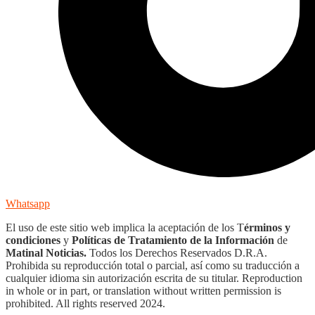
Whatsapp
El uso de este sitio web implica la aceptación de los T
érminos y
condiciones
y
Políticas de Tratamiento de la Información
de
Matinal Noticias.
Todos los Derechos Reservados D.R.A.
Prohibida su reproducción total o parcial, así como su traducción a
cualquier idioma sin autorización escrita de su titular. Reproduction
in whole or in part, or translation without written permission is
prohibited. All rights reserved 2024.