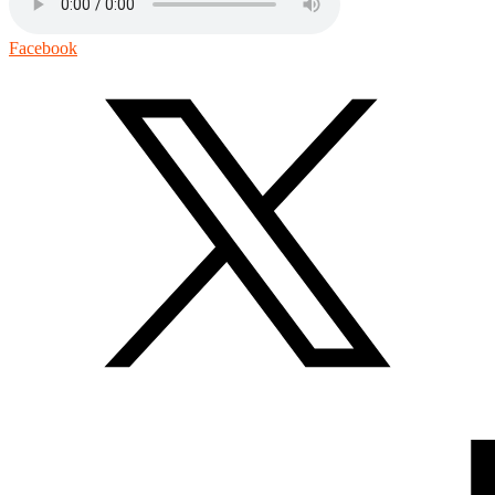
Facebook