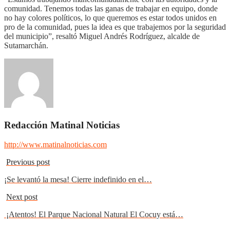
comunidad. Tenemos todas las ganas de trabajar en equipo, donde
no hay colores políticos, lo que queremos es estar todos unidos en
pro de la comunidad, pues la idea es que trabajemos por la seguridad
del municipio”, resaltó Miguel Andrés Rodríguez, alcalde de
Sutamarchán.
Redacción Matinal Noticias
http://www.matinalnoticias.com
Previous post
¡Se levantó la mesa! Cierre indefinido en el…
Next post
¡Atentos! El Parque Nacional Natural El Cocuy está…