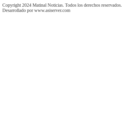
Copyright 2024 Matinal Noticias. Todos los derechos reservados.
Desarrollado por www.asiserver.com