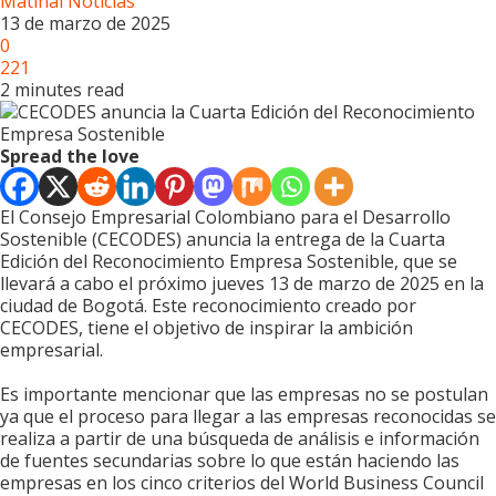
Matinal Noticias
13 de marzo de 2025
0
221
2 minutes read
Spread the love
El Consejo Empresarial Colombiano para el Desarrollo
Sostenible (CECODES) anuncia la entrega de la Cuarta
Edición del Reconocimiento Empresa Sostenible, que se
llevará a cabo el próximo jueves 13 de marzo de 2025 en la
ciudad de Bogotá. Este reconocimiento creado por
CECODES, tiene el objetivo de inspirar la ambición
empresarial.
Es importante mencionar que las empresas no se postulan
ya que el proceso para llegar a las empresas reconocidas se
realiza a partir de una búsqueda de análisis e información
de fuentes secundarias sobre lo que están haciendo las
empresas en los cinco criterios del World Business Council