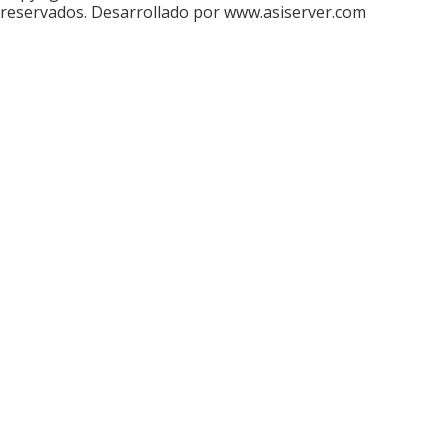
reservados. Desarrollado por www.asiserver.com