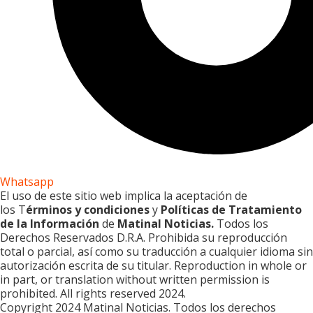
Whatsapp
El uso de este sitio web implica la aceptación de
los T
érminos y condiciones
y
Políticas de Tratamiento
de la Información
de
Matinal Noticias.
Todos los
Derechos Reservados D.R.A. Prohibida su reproducción
total o parcial, así como su traducción a cualquier idioma sin
autorización escrita de su titular. Reproduction in whole or
in part, or translation without written permission is
prohibited. All rights reserved 2024.
Copyright 2024 Matinal Noticias. Todos los derechos