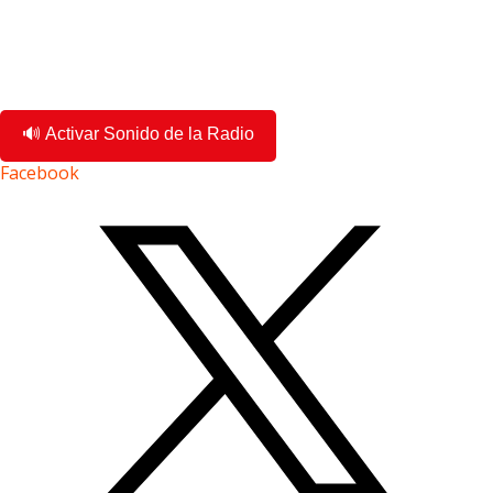
🔊 Activar Sonido de la Radio
Facebook