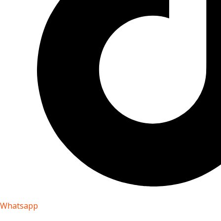
Whatsapp