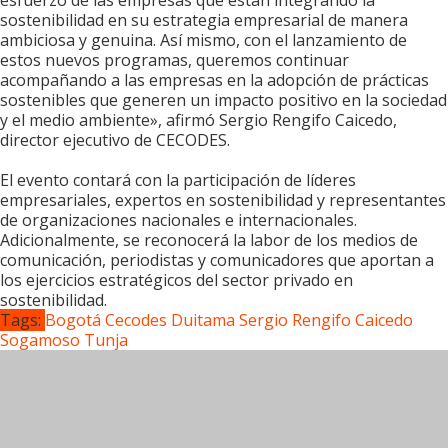
sostenibilidad en su estrategia empresarial de manera
ambiciosa y genuina. Así mismo, con el lanzamiento de
estos nuevos programas, queremos continuar
acompañando a las empresas en la adopción de prácticas
sostenibles que generen un impacto positivo en la sociedad
y el medio ambiente», afirmó Sergio Rengifo Caicedo,
director ejecutivo de CECODES.
El evento contará con la participación de líderes
empresariales, expertos en sostenibilidad y representantes
de organizaciones nacionales e internacionales.
Adicionalmente, se reconocerá la labor de los medios de
comunicación, periodistas y comunicadores que aportan a
los ejercicios estratégicos del sector privado en
sostenibilidad.
Tags:
Bogotá
Cecodes
Duitama
Sergio Rengifo Caicedo
Sogamoso
Tunja