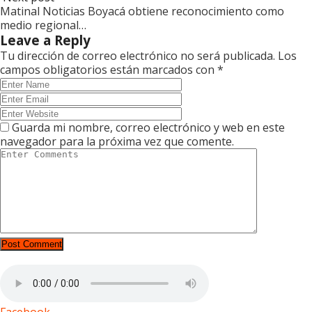
Matinal Noticias Boyacá obtiene reconocimiento como
medio regional…
Leave a Reply
Tu dirección de correo electrónico no será publicada.
Los
campos obligatorios están marcados con
*
Guarda mi nombre, correo electrónico y web en este
navegador para la próxima vez que comente.
Facebook