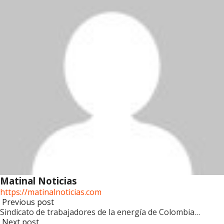
Matinal Noticias
https://matinalnoticias.com
Previous post
Sindicato de trabajadores de la energía de Colombia…
Next post