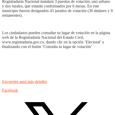
Registraduría Nacional instalará 3 puestos de votación, uno urbano
y dos rurales, que estarán conformados por 6 mesas. En este
municipio fueron designados 45 jurados de votación (36 titulares y 9
remanentes).
Los ciudadanos pueden consultar su lugar de votación en la página
web de la Registraduría Nacional del Estado Civil,
www.registraduria.gov.co, dando clic en la opción ‘Electoral’ y
finalizando con el botón ‘Consulta tu lugar de votación’
Encuentre aquí más detalles
Facebook