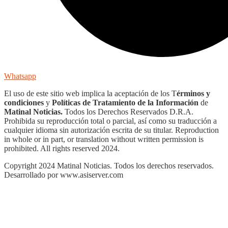
Whatsapp
El uso de este sitio web implica la aceptación de los T
érminos y
condiciones
y
Políticas de Tratamiento de la Información
de
Matinal Noticias.
Todos los Derechos Reservados D.R.A.
Prohibida su reproducción total o parcial, así como su traducción a
cualquier idioma sin autorización escrita de su titular. Reproduction
in whole or in part, or translation without written permission is
prohibited. All rights reserved 2024.
Copyright 2024 Matinal Noticias. Todos los derechos reservados.
Desarrollado por www.asiserver.com