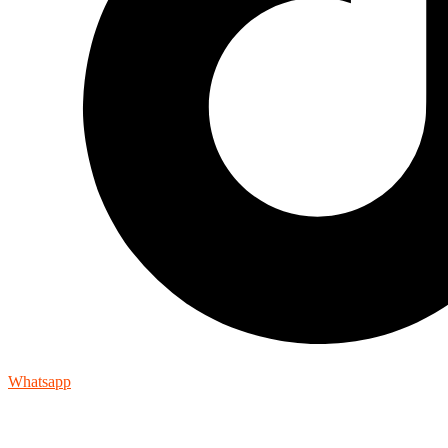
Whatsapp