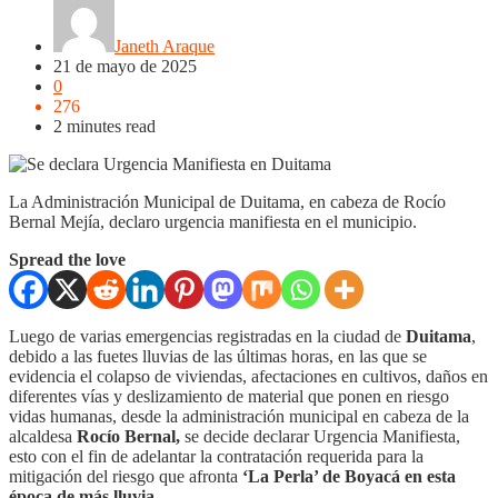
Janeth Araque
21 de mayo de 2025
0
276
2 minutes read
La Administración Municipal de Duitama, en cabeza de Rocío
Bernal Mejía, declaro urgencia manifiesta en el municipio.
Spread the love
Luego de varias emergencias registradas en la ciudad de
Duitama
,
debido a las fuetes lluvias de las últimas horas, en las que se
evidencia el colapso de viviendas, afectaciones en cultivos, daños en
diferentes vías y deslizamiento de material que ponen en riesgo
vidas humanas, desde la administración municipal en cabeza de la
alcaldesa
Rocío Bernal,
se decide declarar Urgencia Manifiesta,
esto con el fin de adelantar la contratación requerida para la
mitigación del riesgo que afronta
‘La Perla’ de Boyacá en esta
época de más lluvia.