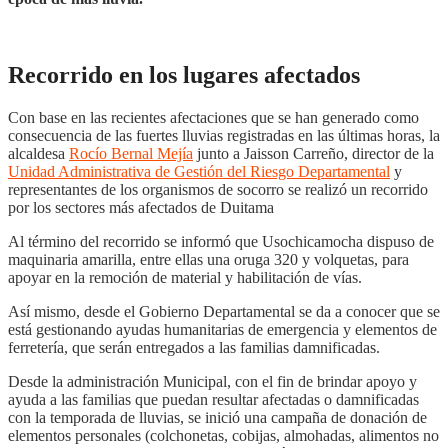
Recorrido en los lugares afectados
Con base en las recientes afectaciones que se han generado como
consecuencia de las fuertes lluvias registradas en las últimas horas, la
alcaldesa
Rocío Bernal Mejía
junto a Jaisson Carreño, director de la
Unidad Administrativa de Gestión del Riesgo Departamental
y
representantes de los organismos de socorro se realizó un recorrido
por los sectores más afectados de Duitama
Al término del recorrido se informó que Usochicamocha dispuso de
maquinaria amarilla, entre ellas una oruga 320 y volquetas, para
apoyar en la remoción de material y habilitación de vías.
Así mismo, desde el Gobierno Departamental se da a conocer que se
está gestionando ayudas humanitarias de emergencia y elementos de
ferretería, que serán entregados a las familias damnificadas.
Desde la administración Municipal, con el fin de brindar apoyo y
ayuda a las familias que puedan resultar afectadas o damnificadas
con la temporada de lluvias, se inició una campaña de donación de
elementos personales (colchonetas, cobijas, almohadas, alimentos no