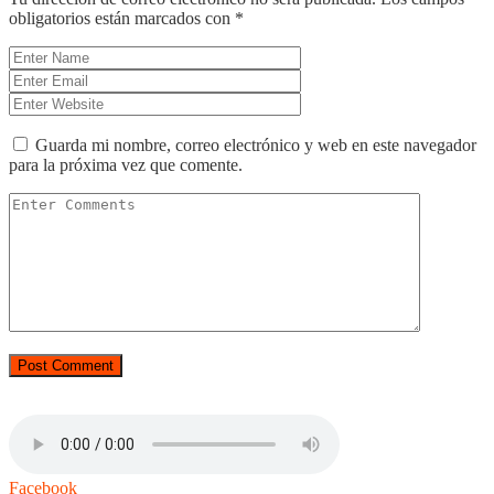
obligatorios están marcados con
*
Guarda mi nombre, correo electrónico y web en este navegador
para la próxima vez que comente.
Facebook