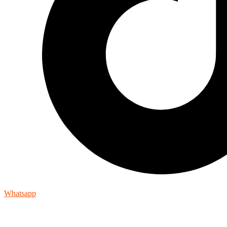
Whatsapp