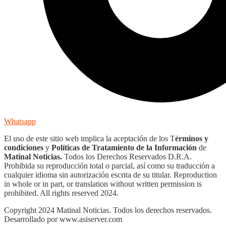
Whatsapp
El uso de este sitio web implica la aceptación de los T
érminos y
condiciones
y
Políticas de Tratamiento de la Información
de
Matinal Noticias.
Todos los Derechos Reservados D.R.A.
Prohibida su reproducción total o parcial, así como su traducción a
cualquier idioma sin autorización escrita de su titular. Reproduction
in whole or in part, or translation without written permission is
prohibited. All rights reserved 2024.
Copyright 2024 Matinal Noticias. Todos los derechos reservados.
Desarrollado por www.asiserver.com