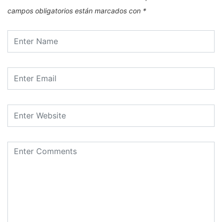
campos obligatorios están marcados con
*