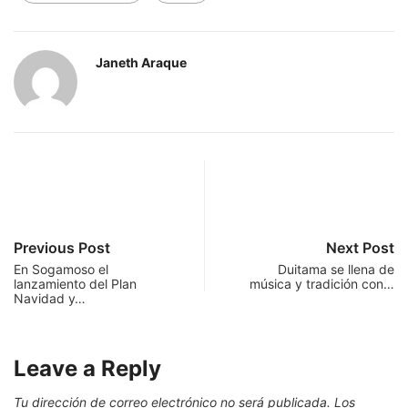
Janeth Araque
Previous Post
Next Post
En Sogamoso el
Duitama se llena de
lanzamiento del Plan
música y tradición con…
Navidad y…
Leave a Reply
Tu dirección de correo electrónico no será publicada.
Los