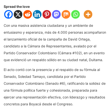
Spread the love
Con una masiva asistencia ciudadana y un ambiente de
entusiasmo y esperanza, más de 4.000 personas acompañaron
el lanzamiento oficial de la campaña de David Ortega,
candidato a la Cámara de Representantes, avalado por el
Partido Conservador Colombiano (Cámara #102), en un evento
que evidenció un respaldo sólido en su ciudad natal, Duitama.
El acto contó con la presencia y el respaldo de su fórmula al
Senado, Soledad Tamayo, candidata por el Partido
Conservador Colombiano (Senado #6), ratificando la solidez de
una fórmula política fuerte y cohesionada, preparada para
ejercer una representación efectiva, con liderazgo y resultados
concretos para Boyacá desde el Congreso.