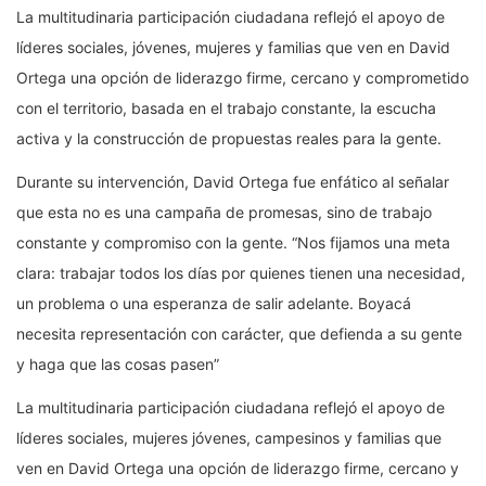
La multitudinaria participación ciudadana reflejó el apoyo de
líderes sociales, jóvenes, mujeres y familias que ven en David
Ortega una opción de liderazgo firme, cercano y comprometido
con el territorio, basada en el trabajo constante, la escucha
activa y la construcción de propuestas reales para la gente.
Durante su intervención, David Ortega fue enfático al señalar
que esta no es una campaña de promesas, sino de trabajo
constante y compromiso con la gente. “Nos fijamos una meta
clara: trabajar todos los días por quienes tienen una necesidad,
un problema o una esperanza de salir adelante. Boyacá
necesita representación con carácter, que defienda a su gente
y haga que las cosas pasen”
La multitudinaria participación ciudadana reflejó el apoyo de
líderes sociales, mujeres jóvenes, campesinos y familias que
ven en David Ortega una opción de liderazgo firme, cercano y