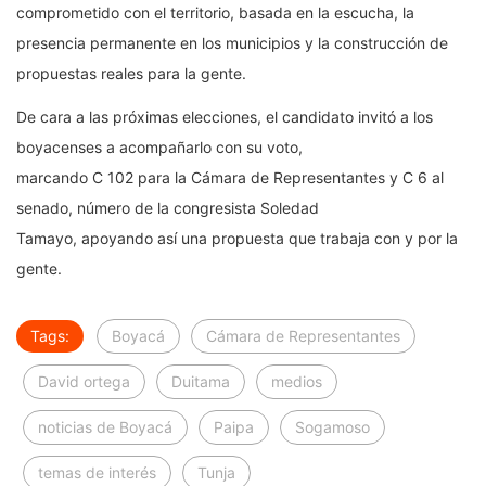
comprometido con el territorio, basada en la escucha, la
presencia permanente en los municipios y la construcción de
propuestas reales para la gente.
De cara a las próximas elecciones, el candidato invitó a los
boyacenses a acompañarlo con su voto,
marcando C 102 para la Cámara de Representantes y C 6 al
senado, número de la congresista Soledad
Tamayo, apoyando así una propuesta que trabaja con y por la
gente.
Tags:
Boyacá
Cámara de Representantes
David ortega
Duitama
medios
noticias de Boyacá
Paipa
Sogamoso
temas de interés
Tunja