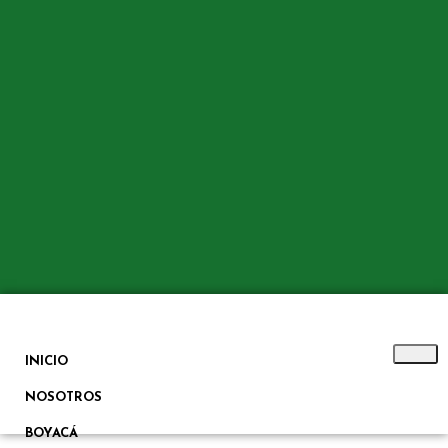
INICIO
NOSOTROS
BOYACÁ