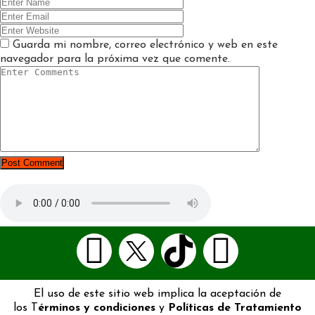
Guarda mi nombre, correo electrónico y web en este
navegador para la próxima vez que comente.
El uso de este sitio web implica la aceptación de
los T
érminos y condiciones
y
Políticas de Tratamiento