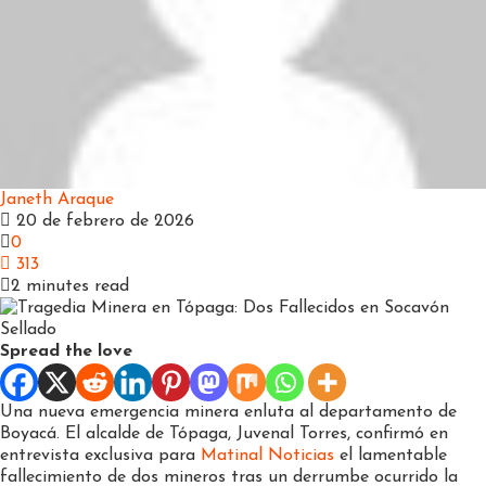
Janeth Araque
20 de febrero de 2026
0
313
2 minutes read
Spread the love
Una nueva emergencia minera enluta al departamento de
Boyacá. El alcalde de Tópaga, Juvenal Torres, confirmó en
entrevista exclusiva para
Matinal Noticias
el lamentable
fallecimiento de dos mineros tras un derrumbe ocurrido la