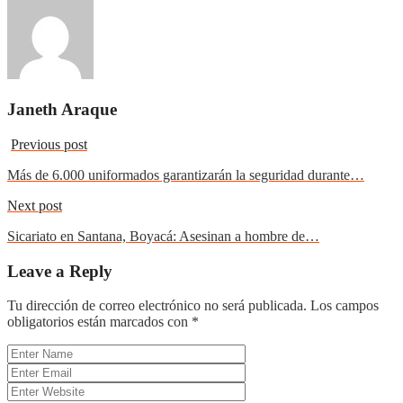
Janeth Araque
Previous post
Más de 6.000 uniformados garantizarán la seguridad durante…
Next post
Sicariato en Santana, Boyacá: Asesinan a hombre de…
Leave a Reply
Tu dirección de correo electrónico no será publicada.
Los campos
obligatorios están marcados con
*