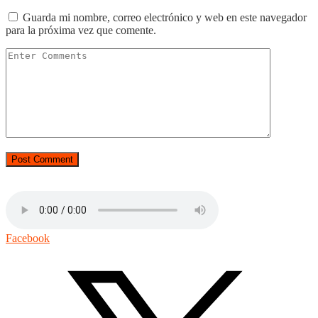
Guarda mi nombre, correo electrónico y web en este navegador
para la próxima vez que comente.
Facebook