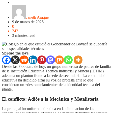
Boyacá
Regiones
Janeth Araque
9 de marzo de 2026
0
242
3 minutes read
Spread the love
Desde las 7:00 a.m. de hoy, un grupo numeroso de padres de familia
de la Institución Educativa Técnica Industrial y Minera (IETIM)
adelanta un plantón frente a la sede de secundaria. La comunidad
educativa ha decidido alzar su voz de protesta ante lo que
consideran un «desmantelamiento» de la identidad técnica del
plantel.
El conflicto: Adiós a la Mecánica y Metalistería
La principal inconformidad radica en la eliminación de las