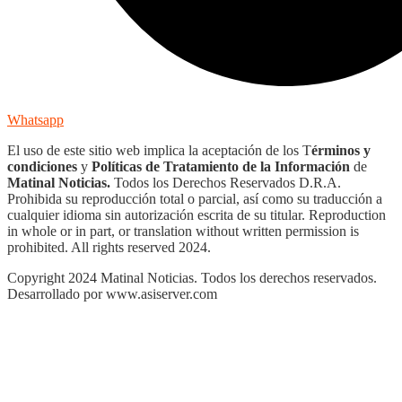
Whatsapp
El uso de este sitio web implica la aceptación de los T
érminos y
condiciones
y
Políticas de Tratamiento de la Información
de
Matinal Noticias.
Todos los Derechos Reservados D.R.A.
Prohibida su reproducción total o parcial, así como su traducción a
cualquier idioma sin autorización escrita de su titular. Reproduction
in whole or in part, or translation without written permission is
prohibited. All rights reserved 2024.
Copyright 2024 Matinal Noticias. Todos los derechos reservados.
Desarrollado por www.asiserver.com