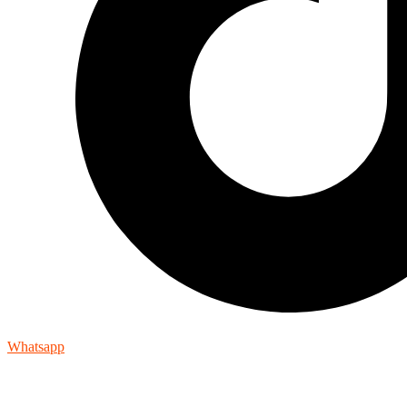
Whatsapp