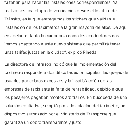
faltaban para hacer las instalaciones correspondientes. Ya
realizamos una etapa de verificación desde el Instituto de
Tránsito, en la que entregamos los stickers que validan la
instalación de los taxímetros a la gran mayoría de ellos. De aquí
en adelante, tanto la ciudadanía como los conductores nos
iremos adaptando a este nuevo sistema que permitirá tener
unas tarifas justas en la ciudad”, explicó Pineda.
La directora de Intrasog indicó que la implementación del
taxímetro responde a dos dificultades principales: las quejas de
usuarios por cobros excesivos y la insatisfacción de las
empresas de taxis ante la falta de rentabilidad, debido a que
los pasajeros pagaban montos arbitrarios. En búsqueda de una
solución equitativa, se optó por la instalación del taxímetro, un
dispositivo autorizado por el Ministerio de Transporte que
garantiza un cobro transparente y justo.