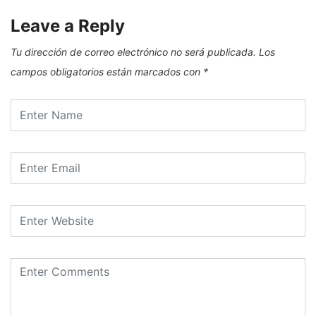
Leave a Reply
Tu dirección de correo electrónico no será publicada.
Los
campos obligatorios están marcados con
*