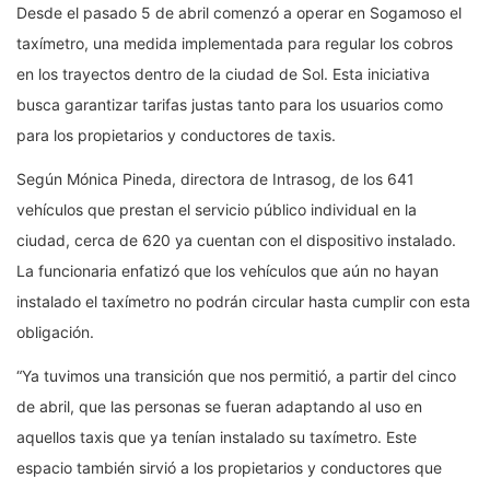
Desde el pasado 5 de abril comenzó a operar en Sogamoso el
taxímetro, una medida implementada para regular los cobros
en los trayectos dentro de la ciudad de Sol. Esta iniciativa
busca garantizar tarifas justas tanto para los usuarios como
para los propietarios y conductores de taxis.
Según Mónica Pineda, directora de Intrasog, de los 641
vehículos que prestan el servicio público individual en la
ciudad, cerca de 620 ya cuentan con el dispositivo instalado.
La funcionaria enfatizó que los vehículos que aún no hayan
instalado el taxímetro no podrán circular hasta cumplir con esta
obligación.
“Ya tuvimos una transición que nos permitió, a partir del cinco
de abril, que las personas se fueran adaptando al uso en
aquellos taxis que ya tenían instalado su taxímetro. Este
espacio también sirvió a los propietarios y conductores que